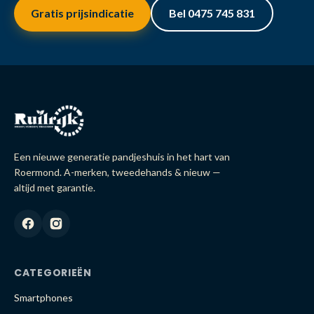
Gratis prijsindicatie
Bel 0475 745 831
Een nieuwe generatie pandjeshuis in het hart van
Roermond. A-merken, tweedehands & nieuw —
altijd met garantie.
CATEGORIEËN
Smartphones