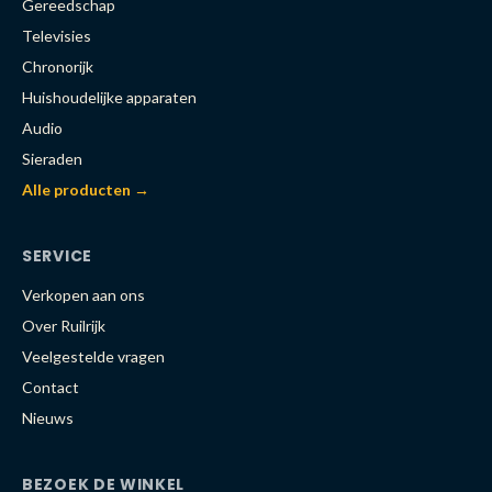
Gereedschap
Televisies
Chronorijk
Huishoudelijke apparaten
Audio
Sieraden
Alle producten →
SERVICE
Verkopen aan ons
Over Ruilrijk
Veelgestelde vragen
Contact
Nieuws
BEZOEK DE WINKEL