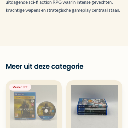
uitdagende sci-fi action RPG waarin intense gevechten,
krachtige wapens en strategische gameplay centraal staan.
Meer uit deze categorie
Verkocht