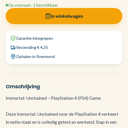
Op voorraad · 1 beschikbaar
In winkelwagen
Garantie inbegrepen
Verzending € 4,25
Ophalen in Roermond
Omschrijving
Immortal: Unchained – PlayStation 4 (PS4) Game
Deze Immortal: Unchained voor de PlayStation 4 verkeert
in nette staat en is volledig getest en werkend. Stap in een