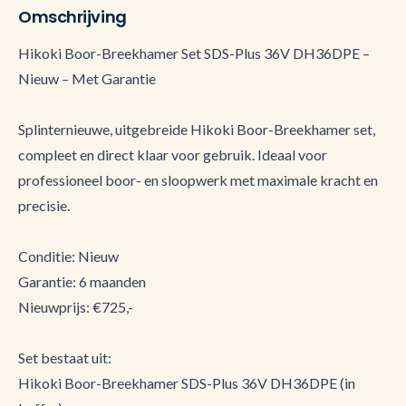
Omschrijving
Hikoki Boor-Breekhamer Set SDS-Plus 36V DH36DPE –
Nieuw – Met Garantie
Splinternieuwe, uitgebreide Hikoki Boor-Breekhamer set,
compleet en direct klaar voor gebruik. Ideaal voor
professioneel boor- en sloopwerk met maximale kracht en
precisie.
Conditie: Nieuw
Garantie: 6 maanden
Nieuwprijs: €725,-
Set bestaat uit:
Hikoki Boor-Breekhamer SDS-Plus 36V DH36DPE (in