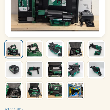
Art.nr. 1-5059