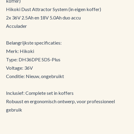
koffer)
Hikoki Dust Attractor System (in eigen koffer)
2x 36V 2.5Ah en 18V 5.0Ah duo accu
Acculader
Belangrijkste specificaties:
Merk: Hikoki
Type: DH36DPE SDS-Plus
Voltage: 36V
Conditie: Nieuw, ongebruikt
Inclusief: Complete set in koffers
Robuust en ergonomisch ontwerp, voor professioneel
gebruik