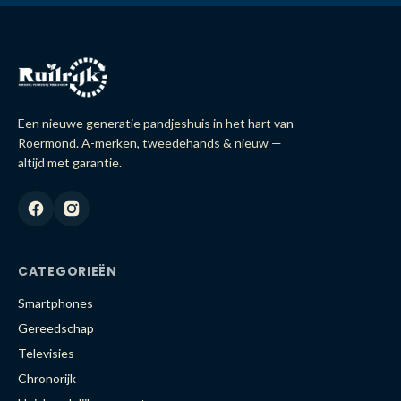
Een nieuwe generatie pandjeshuis in het hart van
Roermond. A-merken, tweedehands & nieuw —
altijd met garantie.
CATEGORIEËN
Smartphones
Gereedschap
Televisies
Chronorijk