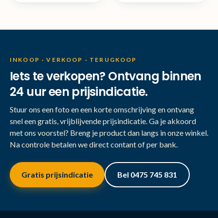
INKOOP · VERKOOP · TERUGKOOP
Iets te verkopen? Ontvang binnen
24 uur een prijsindicatie.
Stuur ons een foto en een korte omschrijving en ontvang
snel een gratis, vrijblijvende prijsindicatie. Ga je akkoord
met ons voorstel? Breng je product dan langs in onze winkel.
Na controle betalen we direct contant of per bank.
Gratis prijsindicatie
Bel 0475 745 831