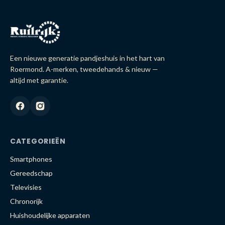
Een nieuwe generatie pandjeshuis in het hart van
Roermond. A-merken, tweedehands & nieuw —
altijd met garantie.
CATEGORIEËN
Smartphones
Gereedschap
Televisies
Chronorijk
Huishoudelijke apparaten