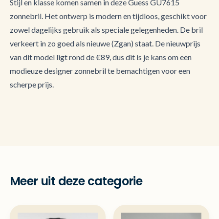
Stijl en klasse komen samen in deze Guess GU7615
zonnebril. Het ontwerp is modern en tijdloos, geschikt voor
zowel dagelijks gebruik als speciale gelegenheden. De bril
verkeert in zo goed als nieuwe (Zgan) staat. De nieuwprijs
van dit model ligt rond de €89, dus dit is je kans om een
modieuze designer zonnebril te bemachtigen voor een
scherpe prijs.
Meer uit deze categorie