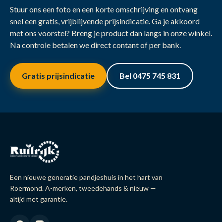
Stuur ons een foto en een korte omschrijving en ontvang
snel een gratis, vrijblijvende prijsindicatie. Ga je akkoord
met ons voorstel? Breng je product dan langs in onze winkel.
Na controle betalen we direct contant of per bank.
Gratis prijsindicatie
Bel 0475 745 831
Een nieuwe generatie pandjeshuis in het hart van
Roermond. A-merken, tweedehands & nieuw —
altijd met garantie.