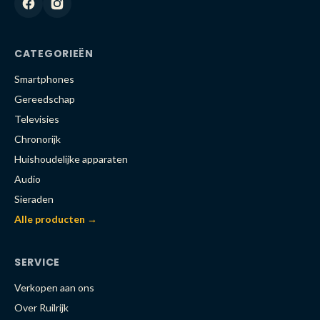
CATEGORIEËN
Smartphones
Gereedschap
Televisies
Chronorijk
Huishoudelijke apparaten
Audio
Sieraden
Alle producten →
SERVICE
Verkopen aan ons
Over Ruilrijk