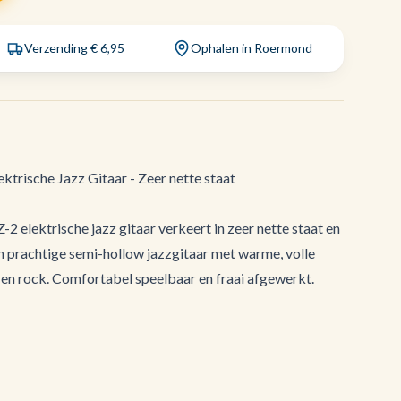
Verzending € 6,95
Ophalen in Roermond
ktrische Jazz Gitaar - Zeer nette staat
2 elektrische jazz gitaar verkeert in zeer nette staat en
en prachtige semi-hollow jazzgitaar met warme, volle
s en rock. Comfortabel speelbaar en fraai afgewerkt.