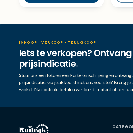
INKOOP · VERKOOP · TERUGKOOP
Iets te verkopen? Ontvang
prijsindicatie.
Stuur ons een foto en een korte omschrijving en ontvang s
prijsindicatie. Ga je akkoord met ons voorstel? Breng je 
winkel. Na controle betalen we direct contant of per ban
CATEGO