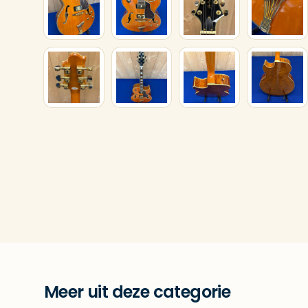
Meer uit deze categorie