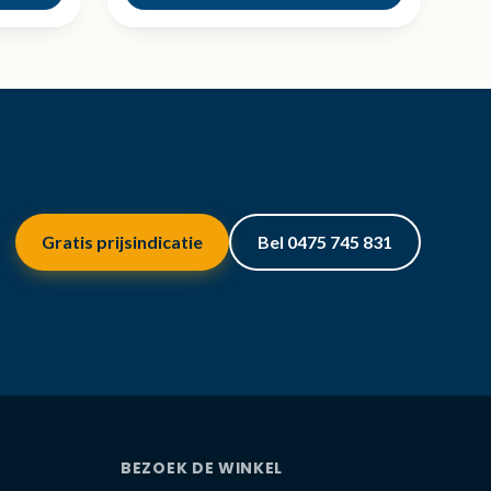
Gratis prijsindicatie
Bel 0475 745 831
BEZOEK DE WINKEL