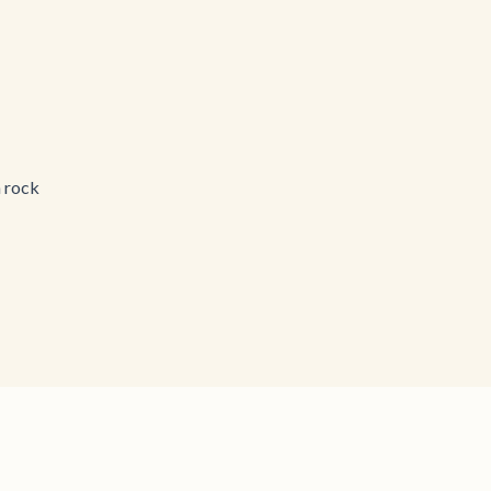
n rock