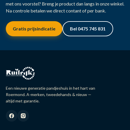
met ons voorstel? Breng je product dan langs in onze winkel.
Na controle betalen we direct contant of per bank.
Gratis prijsindicatie
Bel 0475 745 831
Een nieuwe generatie pandjeshuis in het hart van
Roermond. A-merken, tweedehands & nieuw —
altijd met garantie.