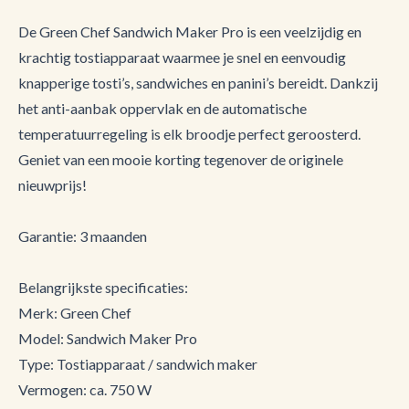
De Green Chef Sandwich Maker Pro is een veelzijdig en
krachtig tostiapparaat waarmee je snel en eenvoudig
knapperige tosti’s, sandwiches en panini’s bereidt. Dankzij
het anti-aanbak oppervlak en de automatische
temperatuurregeling is elk broodje perfect geroosterd.
Geniet van een mooie korting tegenover de originele
nieuwprijs!
Garantie: 3 maanden
Belangrijkste specificaties:
Merk: Green Chef
Model: Sandwich Maker Pro
Type: Tostiapparaat / sandwich maker
Vermogen: ca. 750 W