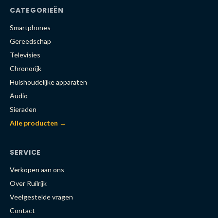
CATEGORIEËN
Smartphones
Gereedschap
Televisies
Chronorijk
Huishoudelijke apparaten
Audio
Sieraden
Alle producten →
SERVICE
Verkopen aan ons
Over Ruilrijk
Veelgestelde vragen
Contact