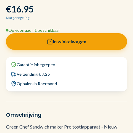
€16.95
Margeregeling
Op voorraad · 1 beschikbaar
In winkelwagen
Garantie inbegrepen
Verzending € 7,25
Ophalen in Roermond
Omschrijving
Green Chef Sandwich maker Pro tostiapparaat - Nieuw