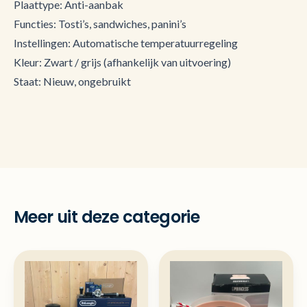
Plaattype: Anti-aanbak
Functies: Tosti’s, sandwiches, panini’s
Instellingen: Automatische temperatuurregeling
Kleur: Zwart / grijs (afhankelijk van uitvoering)
Staat: Nieuw, ongebruikt
Meer uit deze categorie