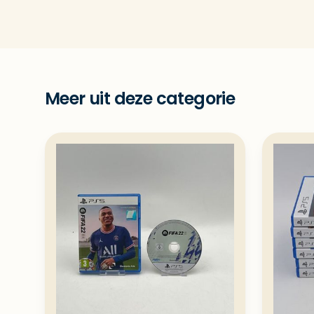
Meer uit deze categorie