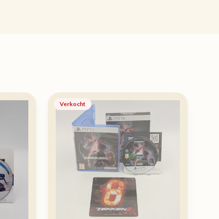
Verkocht