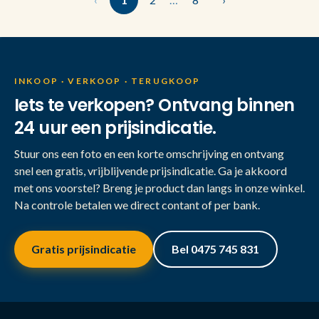
INKOOP · VERKOOP · TERUGKOOP
Iets te verkopen? Ontvang binnen
24 uur een prijsindicatie.
Stuur ons een foto en een korte omschrijving en ontvang
snel een gratis, vrijblijvende prijsindicatie. Ga je akkoord
met ons voorstel? Breng je product dan langs in onze winkel.
Na controle betalen we direct contant of per bank.
Gratis prijsindicatie
Bel 0475 745 831