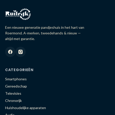
Een nieuwe generatie pandjeshuis in het hart van
Roermond. A-merken, tweedehands & nieuw —
altijd met garantie.
CATEGORIEËN
Smartphones
Gereedschap
Televisies
Chronorijk
Huishoudelijke apparaten
Audio