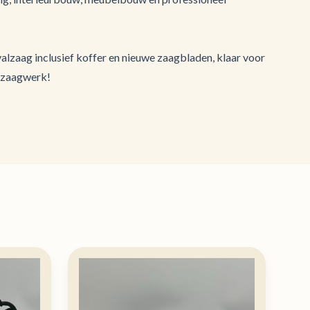
valzaag inclusief koffer en nieuwe zaagbladen, klaar voor
 zaagwerk!