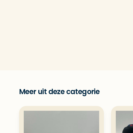
Meer uit deze categorie