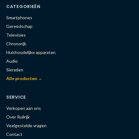
CATEGORIEËN
Smartphones
Gereedschap
Televisies
Chronorijk
Huishoudelijke apparaten
Audio
Sieraden
Alle producten →
SERVICE
Verkopen aan ons
Over Ruilrijk
Veelgestelde vragen
Contact