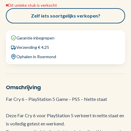
Dit unieke stuk is verkocht
Zelf iets soortgelijks verkopen?
Garantie inbegrepen
Verzending € 4,25
Ophalen in Roermond
Omschrijving
Far Cry 6 – PlayStation 5 Game – PS5 – Nette staat
Deze Far Cry 6 voor PlayStation 5 verkeert in nette staat en
is volledig getest en werkend.