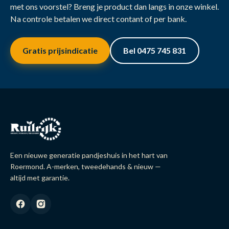
met ons voorstel? Breng je product dan langs in onze winkel.
Na controle betalen we direct contant of per bank.
Gratis prijsindicatie
Bel 0475 745 831
Een nieuwe generatie pandjeshuis in het hart van
Roermond. A-merken, tweedehands & nieuw —
altijd met garantie.