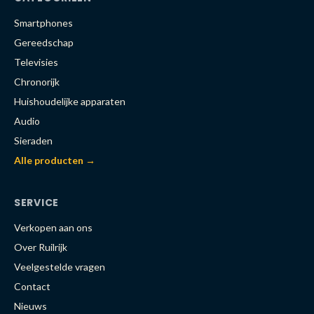
Smartphones
Gereedschap
Televisies
Chronorijk
Huishoudelijke apparaten
Audio
Sieraden
Alle producten →
SERVICE
Verkopen aan ons
Over Ruilrijk
Veelgestelde vragen
Contact
Nieuws