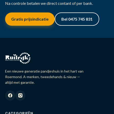
Na controle betalen we direct contant of per bank.
Gratis prijsindicatie
Bel 0475 745 831
Een nieuwe generatie pandjeshuis in het hart van
Roermond. A-merken, tweedehands & nieuw —
altijd met garantie.
CATEGORIEËN