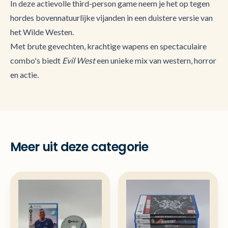
In deze actievolle third-person game neem je het op tegen
hordes bovennatuurlijke vijanden in een duistere versie van
het Wilde Westen.
Met brute gevechten, krachtige wapens en spectaculaire
combo's biedt
Evil West
een unieke mix van western, horror
en actie.
Meer uit deze categorie