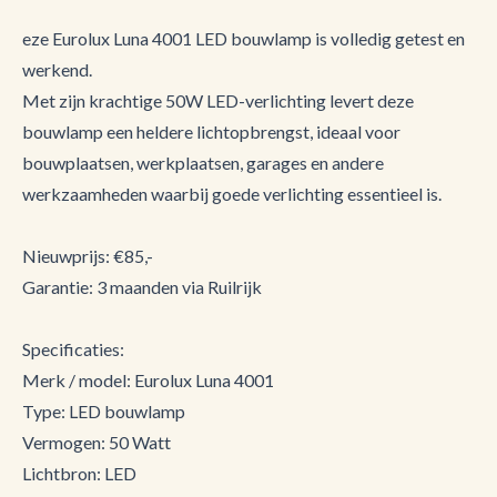
eze Eurolux Luna 4001 LED bouwlamp is volledig getest en
werkend.
Met zijn krachtige 50W LED-verlichting levert deze
bouwlamp een heldere lichtopbrengst, ideaal voor
bouwplaatsen, werkplaatsen, garages en andere
werkzaamheden waarbij goede verlichting essentieel is.
Nieuwprijs: €85,-
Garantie: 3 maanden via Ruilrijk
Specificaties:
Merk / model: Eurolux Luna 4001
Type: LED bouwlamp
Vermogen: 50 Watt
Lichtbron: LED