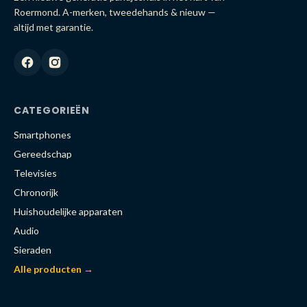
Roermond. A-merken, tweedehands & nieuw —
altijd met garantie.
CATEGORIEËN
Smartphones
Gereedschap
Televisies
Chronorijk
Huishoudelijke apparaten
Audio
Sieraden
Alle producten →