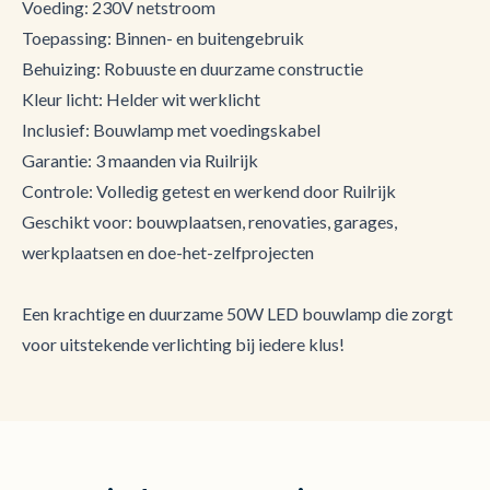
Voeding: 230V netstroom
Toepassing: Binnen- en buitengebruik
Behuizing: Robuuste en duurzame constructie
Kleur licht: Helder wit werklicht
Inclusief: Bouwlamp met voedingskabel
Garantie: 3 maanden via Ruilrijk
Controle: Volledig getest en werkend door Ruilrijk
Geschikt voor: bouwplaatsen, renovaties, garages,
werkplaatsen en doe-het-zelfprojecten
Een krachtige en duurzame 50W LED bouwlamp die zorgt
voor uitstekende verlichting bij iedere klus!