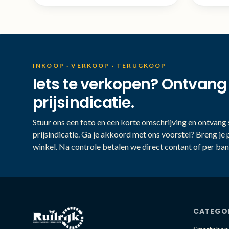
INKOOP · VERKOOP · TERUGKOOP
Iets te verkopen? Ontvang
prijsindicatie.
Stuur ons een foto en een korte omschrijving en ontvang s
prijsindicatie. Ga je akkoord met ons voorstel? Breng je 
winkel. Na controle betalen we direct contant of per ban
CATEGO