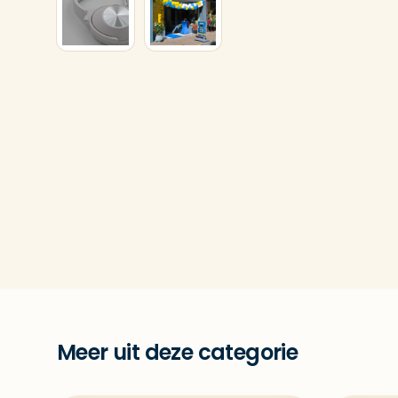
Meer uit deze categorie