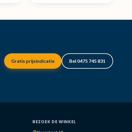
Gratis prijsindicatie
Bel 0475 745 831
BEZOEK DE WINKEL