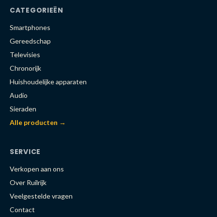
CATEGORIEËN
Smartphones
Gereedschap
Televisies
Chronorijk
Huishoudelijke apparaten
Audio
Sieraden
Alle producten →
SERVICE
Verkopen aan ons
Over Ruilrijk
Veelgestelde vragen
Contact