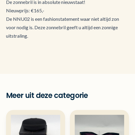
De zonnebril is in absolute nieuwstaat!
Nieuwprijs: €165,-
De NNU02 is een fashionstatement waar niet altijd zon
voor nodig is. Deze zonnebril geeft u altijd een zonnige
uitstraling.
Meer uit deze categorie