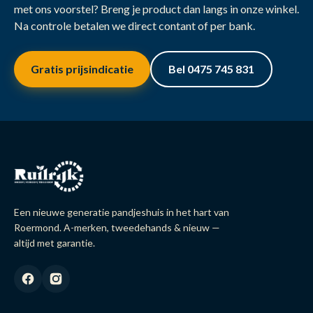
met ons voorstel? Breng je product dan langs in onze winkel.
Na controle betalen we direct contant of per bank.
Gratis prijsindicatie
Bel 0475 745 831
Een nieuwe generatie pandjeshuis in het hart van
Roermond. A-merken, tweedehands & nieuw —
altijd met garantie.