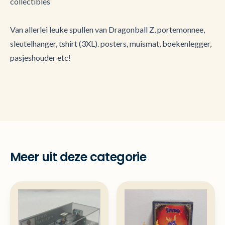
collectibles
Van allerlei leuke spullen van Dragonball Z, portemonnee,
sleutelhanger, tshirt (3XL). posters, muismat, boekenlegger,
pasjeshouder etc!
Meer uit deze categorie