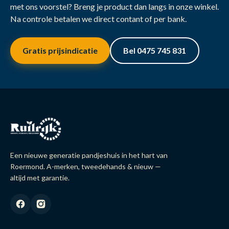
met ons voorstel? Breng je product dan langs in onze winkel.
Na controle betalen we direct contant of per bank.
Gratis prijsindicatie
Bel 0475 745 831
Een nieuwe generatie pandjeshuis in het hart van
Roermond. A-merken, tweedehands & nieuw —
altijd met garantie.