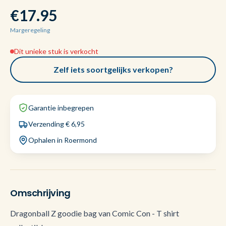
€17.95
Margeregeling
Dit unieke stuk is verkocht
Zelf iets soortgelijks verkopen?
Garantie inbegrepen
Verzending € 6,95
Ophalen in Roermond
Omschrijving
Dragonball Z goodie bag van Comic Con - T shirt