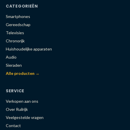
CATEGORIEËN
Smartphones
Gereedschap
Televisies
Chronorijk
Huishoudelijke apparaten
Audio
Sieraden
Alle producten →
SERVICE
Verkopen aan ons
Over Ruilrijk
Veelgestelde vragen
Contact