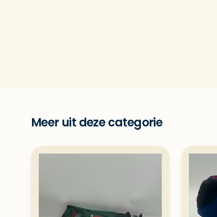
Meer uit deze categorie