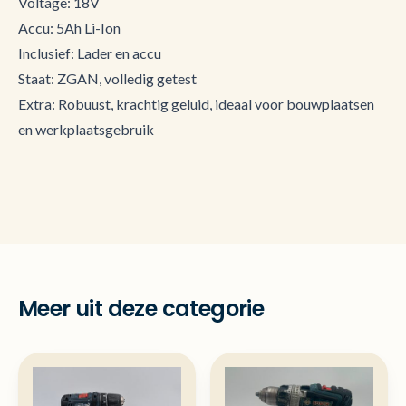
Voltage: 18V
Accu: 5Ah Li-Ion
Inclusief: Lader en accu
Staat: ZGAN, volledig getest
Extra: Robuust, krachtig geluid, ideaal voor bouwplaatsen
en werkplaatsgebruik
Meer uit deze categorie