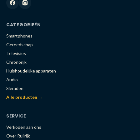
CATEGORIEËN
Smartphones
Gereedschap
Televisies
Chronorijk
Huishoudelijke apparaten
Audio
Sieraden
Alle producten →
SERVICE
Verkopen aan ons
Over Ruilrijk