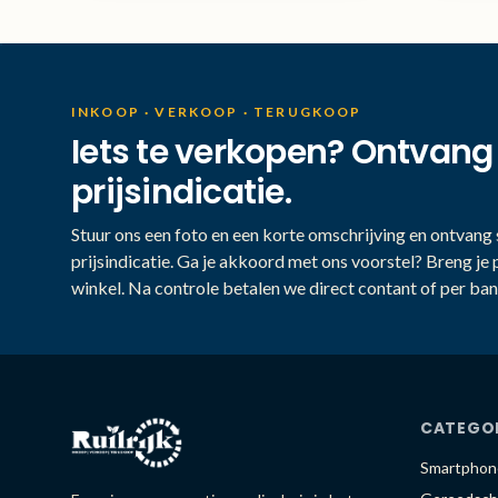
INKOOP · VERKOOP · TERUGKOOP
Iets te verkopen? Ontvang
prijsindicatie.
Stuur ons een foto en een korte omschrijving en ontvang s
prijsindicatie. Ga je akkoord met ons voorstel? Breng je 
winkel. Na controle betalen we direct contant of per ban
CATEGO
Smartphon