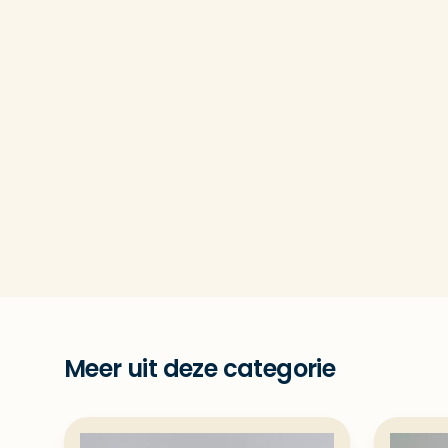
Meer uit deze categorie