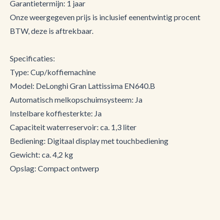
Garantietermijn: 1 jaar
Onze weergegeven prijs is inclusief eenentwintig procent
BTW, deze is aftrekbaar.
Specificaties:
Type: Cup/koffiemachine
Model: DeLonghi Gran Lattissima EN640.B
Automatisch melkopschuimsysteem: Ja
Instelbare koffiesterkte: Ja
Capaciteit waterreservoir: ca. 1,3 liter
Bediening: Digitaal display met touchbediening
Gewicht: ca. 4,2 kg
Opslag: Compact ontwerp