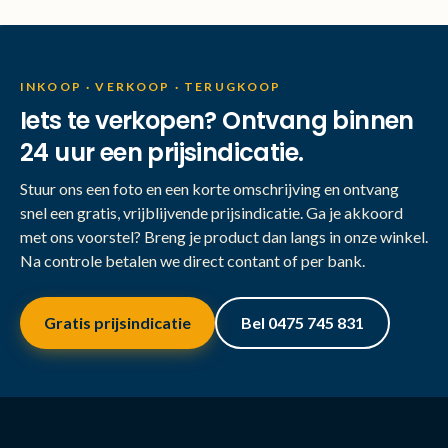
INKOOP · VERKOOP · TERUGKOOP
Iets te verkopen? Ontvang binnen
24 uur een prijsindicatie.
Stuur ons een foto en een korte omschrijving en ontvang
snel een gratis, vrijblijvende prijsindicatie. Ga je akkoord
met ons voorstel? Breng je product dan langs in onze winkel.
Na controle betalen we direct contant of per bank.
Gratis prijsindicatie
Bel 0475 745 831