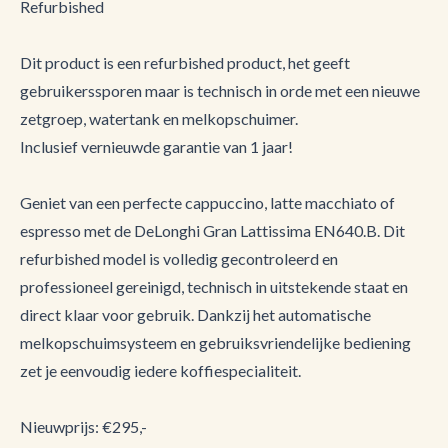
Refurbished
Dit product is een refurbished product, het geeft
gebruikerssporen maar is technisch in orde met een nieuwe
zetgroep, watertank en melkopschuimer.
Inclusief vernieuwde garantie van 1 jaar!
Geniet van een perfecte cappuccino, latte macchiato of
espresso met de DeLonghi Gran Lattissima EN640.B. Dit
refurbished model is volledig gecontroleerd en
professioneel gereinigd, technisch in uitstekende staat en
direct klaar voor gebruik. Dankzij het automatische
melkopschuimsysteem en gebruiksvriendelijke bediening
zet je eenvoudig iedere koffiespecialiteit.
Nieuwprijs: €295,-