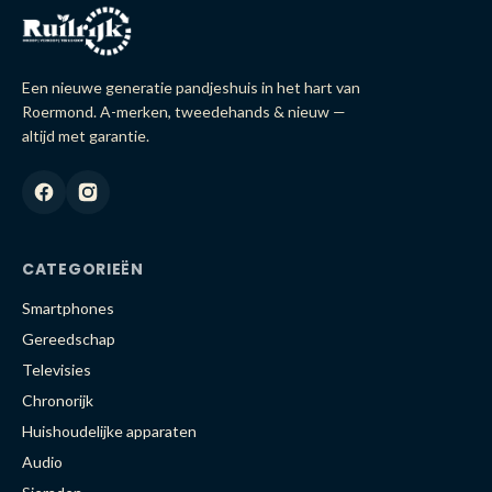
Een nieuwe generatie pandjeshuis in het hart van
Roermond. A-merken, tweedehands & nieuw —
altijd met garantie.
CATEGORIEËN
Smartphones
Gereedschap
Televisies
Chronorijk
Huishoudelijke apparaten
Audio