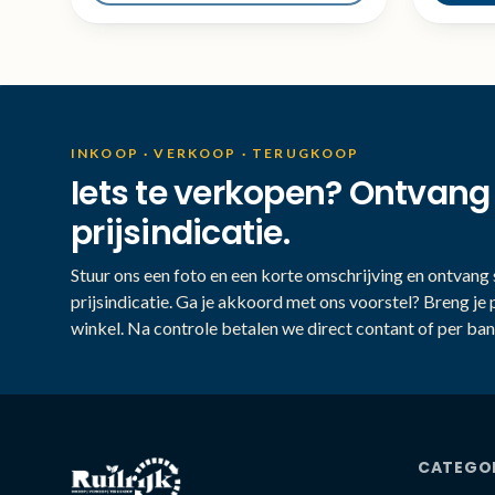
INKOOP · VERKOOP · TERUGKOOP
Iets te verkopen? Ontvang
prijsindicatie.
Stuur ons een foto en een korte omschrijving en ontvang s
prijsindicatie. Ga je akkoord met ons voorstel? Breng je 
winkel. Na controle betalen we direct contant of per ban
CATEGO