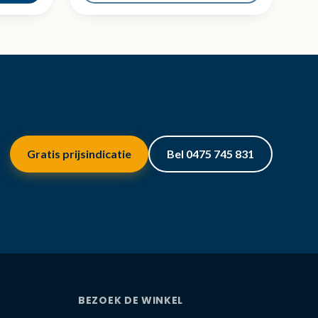
Gratis prijsindicatie
Bel 0475 745 831
BEZOEK DE WINKEL