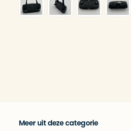
Meer uit deze categorie