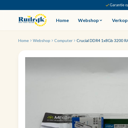
Garantie o
Home
Webshop
Verkop
Home
Webshop
Computer
Crucial DDR4 1x8Gb 3200 