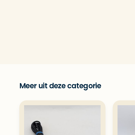
Meer uit deze categorie