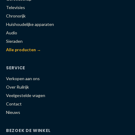
Televisies
Chronorijk
Huishoudelijke apparaten
Audio
Sieraden
Alle producten →
SERVICE
Verkopen aan ons
Over Ruilrijk
Veelgestelde vragen
Contact
Nieuws
BEZOEK DE WINKEL