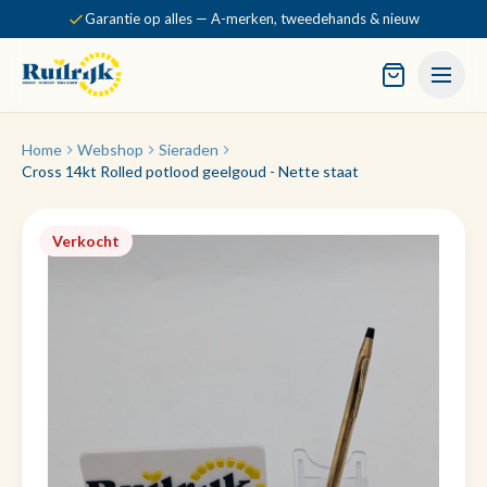
Garantie op alles — A-merken, tweedehands & nieuw
Home
Webshop
Sieraden
Cross 14kt Rolled potlood geelgoud - Nette staat
Verkocht