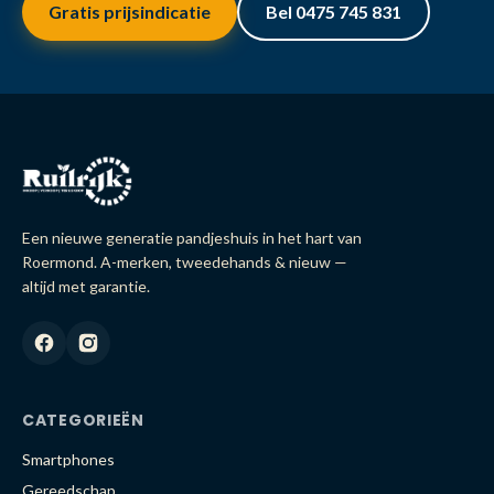
Gratis prijsindicatie
Bel 0475 745 831
Een nieuwe generatie pandjeshuis in het hart van
Roermond. A-merken, tweedehands & nieuw —
altijd met garantie.
CATEGORIEËN
Smartphones
Gereedschap