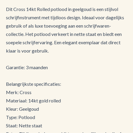
Dit Cross 14kt Rolled potlood in geelgoud is een stijlvol
schrijfinstrument met tijdloos design. Ideaal voor dagelijks
gebruik of als luxe toevoeging aan een schrijfwaren-
collectie. Het potlood verkeert in nette staat en biedt een
soepele schrijfervaring. Een elegant exemplaar dat direct
klaar is voor gebruik.
Garantie: 3 maanden
Belangrijkste specificaties:
Merk: Cross
Materiaal: 14kt gold rolled
Kleur: Geelgoud
Type: Potlood
Staat: Nette staat