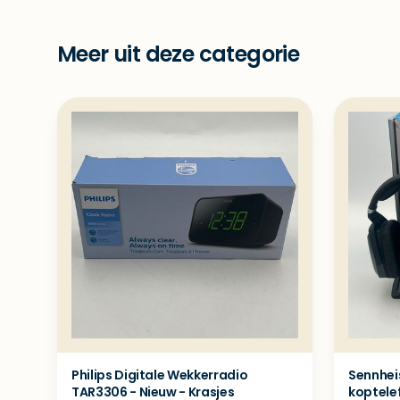
Meer uit deze categorie
Philips Digitale Wekkerradio
Sennhei
TAR3306 - Nieuw - Krasjes
koptele