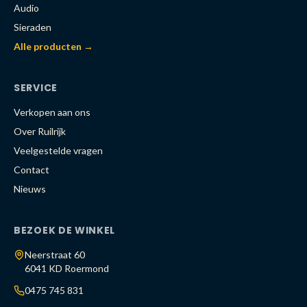
Audio
Sieraden
Alle producten →
SERVICE
Verkopen aan ons
Over Ruilrijk
Veelgestelde vragen
Contact
Nieuws
BEZOEK DE WINKEL
Neerstraat 60
6041 KD Roermond
0475 745 831