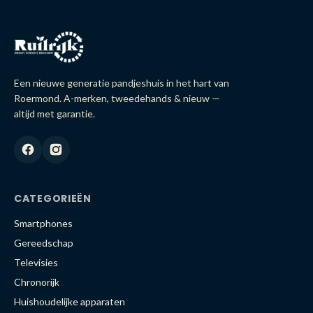
Een nieuwe generatie pandjeshuis in het hart van
Roermond. A-merken, tweedehands & nieuw —
altijd met garantie.
CATEGORIEËN
Smartphones
Gereedschap
Televisies
Chronorijk
Huishoudelijke apparaten