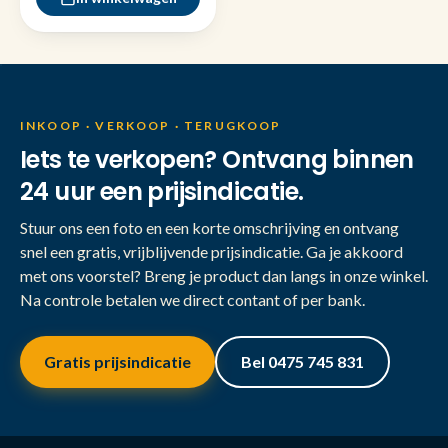
INKOOP · VERKOOP · TERUGKOOP
Iets te verkopen? Ontvang binnen
24 uur een prijsindicatie.
Stuur ons een foto en een korte omschrijving en ontvang
snel een gratis, vrijblijvende prijsindicatie. Ga je akkoord
met ons voorstel? Breng je product dan langs in onze winkel.
Na controle betalen we direct contant of per bank.
Gratis prijsindicatie
Bel 0475 745 831