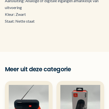
Aansluiting: Analoge of digitale ingangen afhankelijk van
uitvoering
Kleur: Zwart
Staat: Nette staat
Meer uit deze categorie