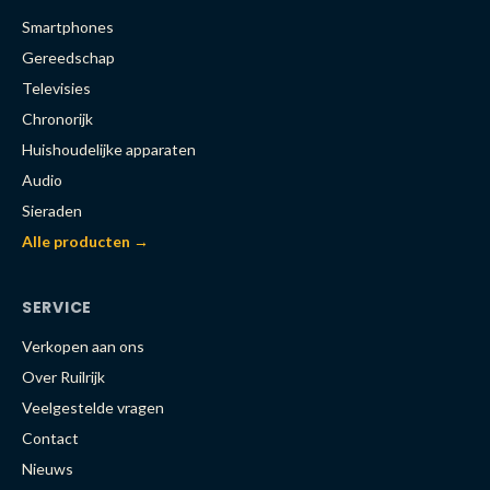
Smartphones
Gereedschap
Televisies
Chronorijk
Huishoudelijke apparaten
Audio
Sieraden
Alle producten →
SERVICE
Verkopen aan ons
Over Ruilrijk
Veelgestelde vragen
Contact
Nieuws