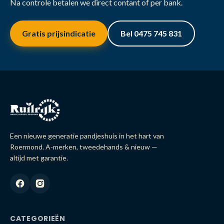
Na controle betalen we direct contant of per bank.
Gratis prijsindicatie
Bel 0475 745 831
Een nieuwe generatie pandjeshuis in het hart van
Roermond. A-merken, tweedehands & nieuw —
altijd met garantie.
CATEGORIEËN