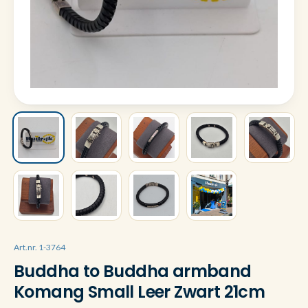
Art.nr. 1-3764
Buddha to Buddha armband
Komang Small Leer Zwart 21cm