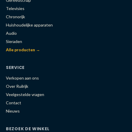
Gereedschap
Televisies
Chronorijk
Huishoudelijke apparaten
Audio
Sieraden
Alle producten →
SERVICE
Verkopen aan ons
Over Ruilrijk
Veelgestelde vragen
Contact
Nieuws
BEZOEK DE WINKEL