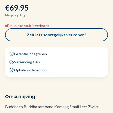
€69.95
Margeregeling
Dit unieke stuk is verkocht
Zelf iets soortgelijks verkopen?
Garantie inbegrepen
Verzending € 4,25
Ophalen in Roermond
Omschrijving
Buddha to Buddha armband Komang Small Leer Zwart