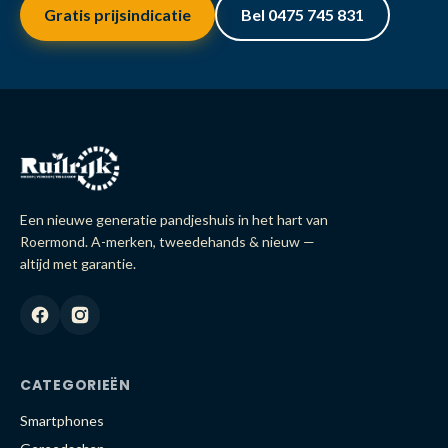
Gratis prijsindicatie
Bel 0475 745 831
Een nieuwe generatie pandjeshuis in het hart van
Roermond. A-merken, tweedehands & nieuw —
altijd met garantie.
CATEGORIEËN
Smartphones