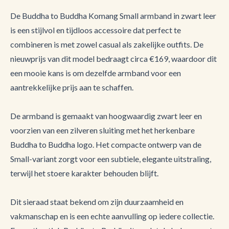
De Buddha to Buddha Komang Small armband in zwart leer
is een stijlvol en tijdloos accessoire dat perfect te
combineren is met zowel casual als zakelijke outfits. De
nieuwprijs van dit model bedraagt circa €169, waardoor dit
een mooie kans is om dezelfde armband voor een
aantrekkelijke prijs aan te schaffen.
De armband is gemaakt van hoogwaardig zwart leer en
voorzien van een zilveren sluiting met het herkenbare
Buddha to Buddha logo. Het compacte ontwerp van de
Small-variant zorgt voor een subtiele, elegante uitstraling,
terwijl het stoere karakter behouden blijft.
Dit sieraad staat bekend om zijn duurzaamheid en
vakmanschap en is een echte aanvulling op iedere collectie.