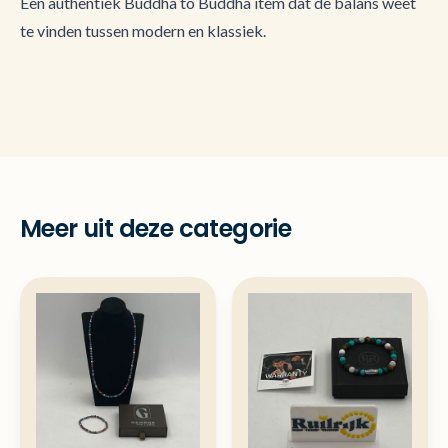
Een authentiek Buddha to Buddha item dat de balans weet
te vinden tussen modern en klassiek.
Meer uit deze categorie