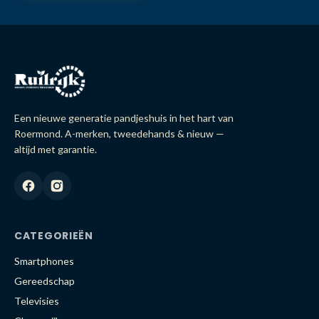
Een nieuwe generatie pandjeshuis in het hart van
Roermond. A-merken, tweedehands & nieuw —
altijd met garantie.
CATEGORIEËN
Smartphones
Gereedschap
Televisies