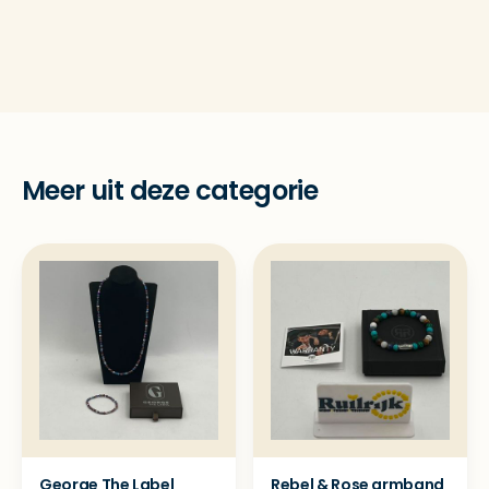
Meer uit deze categorie
George The Label
Rebel & Rose armband