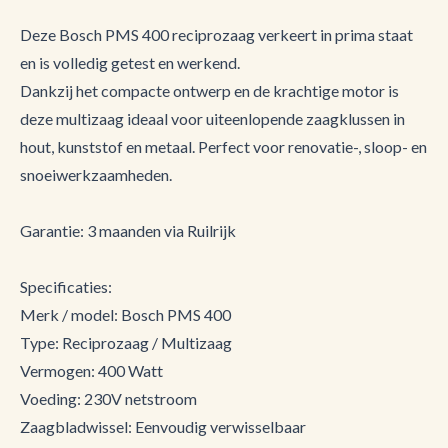
Deze Bosch PMS 400 reciprozaag verkeert in prima staat
en is volledig getest en werkend.
Dankzij het compacte ontwerp en de krachtige motor is
deze multizaag ideaal voor uiteenlopende zaagklussen in
hout, kunststof en metaal. Perfect voor renovatie-, sloop- en
snoeiwerkzaamheden.
Garantie: 3 maanden via Ruilrijk
Specificaties:
Merk / model: Bosch PMS 400
Type: Reciprozaag / Multizaag
Vermogen: 400 Watt
Voeding: 230V netstroom
Zaagbladwissel: Eenvoudig verwisselbaar