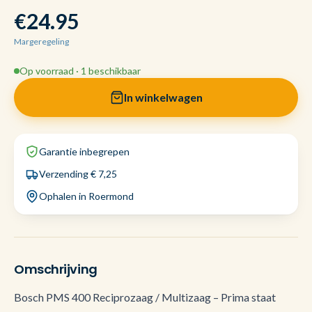
€24.95
Margeregeling
Op voorraad · 1 beschikbaar
In winkelwagen
Garantie inbegrepen
Verzending € 7,25
Ophalen in Roermond
Omschrijving
Bosch PMS 400 Reciprozaag / Multizaag – Prima staat