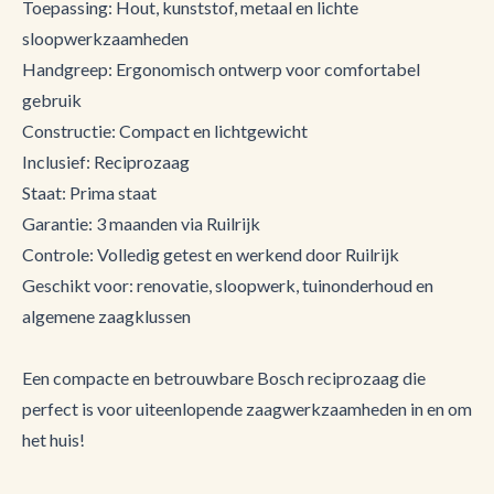
Toepassing: Hout, kunststof, metaal en lichte
sloopwerkzaamheden
Handgreep: Ergonomisch ontwerp voor comfortabel
gebruik
Constructie: Compact en lichtgewicht
Inclusief: Reciprozaag
Staat: Prima staat
Garantie: 3 maanden via Ruilrijk
Controle: Volledig getest en werkend door Ruilrijk
Geschikt voor: renovatie, sloopwerk, tuinonderhoud en
algemene zaagklussen
Een compacte en betrouwbare Bosch reciprozaag die
perfect is voor uiteenlopende zaagwerkzaamheden in en om
het huis!