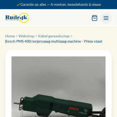
Garantie op alles — A-merken, tweedehands & nieuw
Home
Webshop
Kabel gereedschap
Bosch PMS 400 reciprozaag multizaag machine - Prima staat