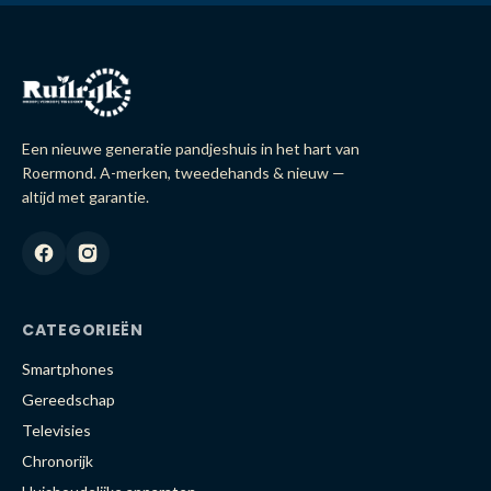
Een nieuwe generatie pandjeshuis in het hart van
Roermond. A-merken, tweedehands & nieuw —
altijd met garantie.
CATEGORIEËN
Smartphones
Gereedschap
Televisies
Chronorijk