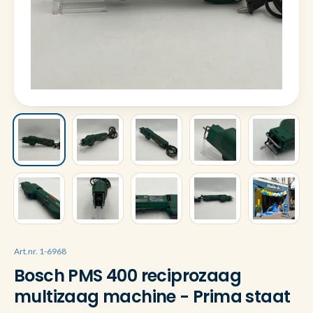
Art.nr. 1-6968
Bosch PMS 400 reciprozaag
multizaag machine - Prima staat