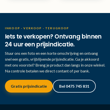
INKOOP · VERKOOP · TERUGKOOP
Iets te verkopen? Ontvang binnen
24 uur een prijsindicatie.
Stuur ons een foto en een korte omschrijving en ontvang
snel een gratis, vrijblijvende prijsindicatie. Ga je akkoord
met ons voorstel? Breng je product dan langs in onze winkel.
Na controle betalen we direct contant of per bank.
Gratis prijsindicatie
Bel 0475 745 831