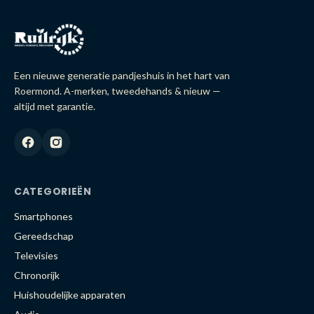
Een nieuwe generatie pandjeshuis in het hart van
Roermond. A-merken, tweedehands & nieuw —
altijd met garantie.
CATEGORIEËN
Smartphones
Gereedschap
Televisies
Chronorijk
Huishoudelijke apparaten