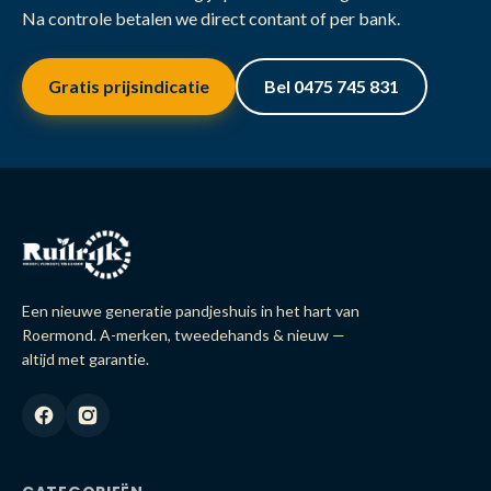
Na controle betalen we direct contant of per bank.
Gratis prijsindicatie
Bel 0475 745 831
Een nieuwe generatie pandjeshuis in het hart van
Roermond. A-merken, tweedehands & nieuw —
altijd met garantie.