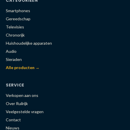
CATEGORIEËN
Smartphones
Gereedschap
Televisies
Chronorijk
Huishoudelijke apparaten
Audio
Sieraden
Alle producten →
SERVICE
Verkopen aan ons
Over Ruilrijk
Veelgestelde vragen
Contact
Nieuws