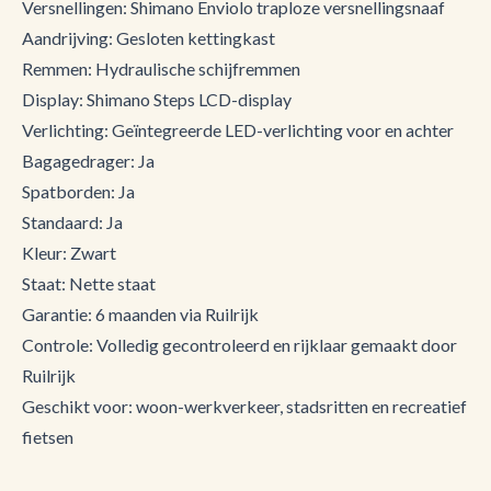
Versnellingen: Shimano Enviolo traploze versnellingsnaaf
Aandrijving: Gesloten kettingkast
Remmen: Hydraulische schijfremmen
Display: Shimano Steps LCD-display
Verlichting: Geïntegreerde LED-verlichting voor en achter
Bagagedrager: Ja
Spatborden: Ja
Standaard: Ja
Kleur: Zwart
Staat: Nette staat
Garantie: 6 maanden via Ruilrijk
Controle: Volledig gecontroleerd en rijklaar gemaakt door
Ruilrijk
Geschikt voor: woon-werkverkeer, stadsritten en recreatief
fietsen