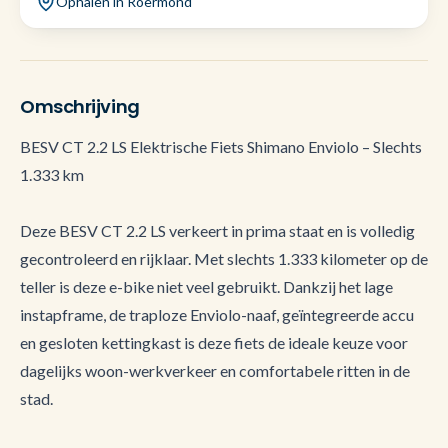
Ophalen in Roermond
Omschrijving
BESV CT 2.2 LS Elektrische Fiets Shimano Enviolo – Slechts
1.333 km
Deze BESV CT 2.2 LS verkeert in prima staat en is volledig
gecontroleerd en rijklaar. Met slechts 1.333 kilometer op de
teller is deze e-bike niet veel gebruikt. Dankzij het lage
instapframe, de traploze Enviolo-naaf, geïntegreerde accu
en gesloten kettingkast is deze fiets de ideale keuze voor
dagelijks woon-werkverkeer en comfortabele ritten in de
stad.