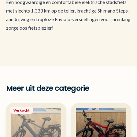
Een hoogwaardige en comfortabele elektrische stadsfiets
met slechts 1.333 km op de teller, krachtige Shimano Steps-
aandrijving en traploze Enviolo-versnellingen voor jarenlang
zorgeloos fietsplezier!
Meer uit deze categorie
Verkocht