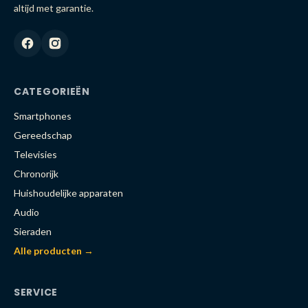
altijd met garantie.
CATEGORIEËN
Smartphones
Gereedschap
Televisies
Chronorijk
Huishoudelijke apparaten
Audio
Sieraden
Alle producten →
SERVICE