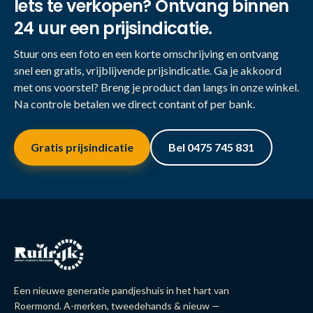
Iets te verkopen? Ontvang binnen
24 uur een prijsindicatie.
Stuur ons een foto en een korte omschrijving en ontvang
snel een gratis, vrijblijvende prijsindicatie. Ga je akkoord
met ons voorstel? Breng je product dan langs in onze winkel.
Na controle betalen we direct contant of per bank.
Gratis prijsindicatie
Bel 0475 745 831
Een nieuwe generatie pandjeshuis in het hart van
Roermond. A-merken, tweedehands & nieuw —