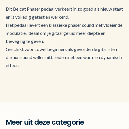
Dit Belcat Phaser pedaal verkeert in zo goed als nieuw staat
en is volledig getest en werkend.
Het pedaal levert een klassieke phaser sound met vloeiende
modulatie, ideaal om je gitaargeluid meer diepte en
beweging te geven.
Geschikt voor zowel beginners als gevorderde gitaristen
die hun sound willen uitbreiden met een warm en dynamisch
effect.
Meer uit deze categorie