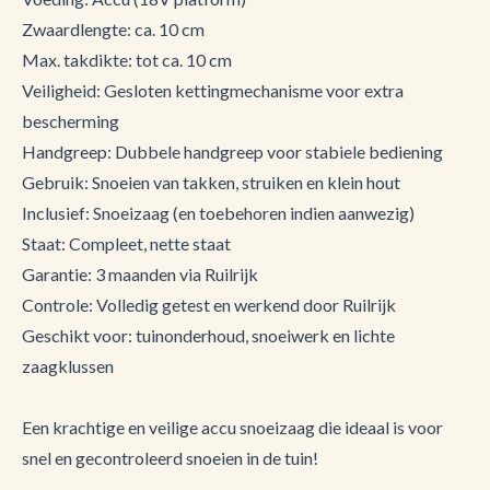
Zwaardlengte: ca. 10 cm
Max. takdikte: tot ca. 10 cm
Veiligheid: Gesloten kettingmechanisme voor extra
bescherming
Handgreep: Dubbele handgreep voor stabiele bediening
Gebruik: Snoeien van takken, struiken en klein hout
Inclusief: Snoeizaag (en toebehoren indien aanwezig)
Staat: Compleet, nette staat
Garantie: 3 maanden via Ruilrijk
Controle: Volledig getest en werkend door Ruilrijk
Geschikt voor: tuinonderhoud, snoeiwerk en lichte
zaagklussen
Een krachtige en veilige accu snoeizaag die ideaal is voor
snel en gecontroleerd snoeien in de tuin!