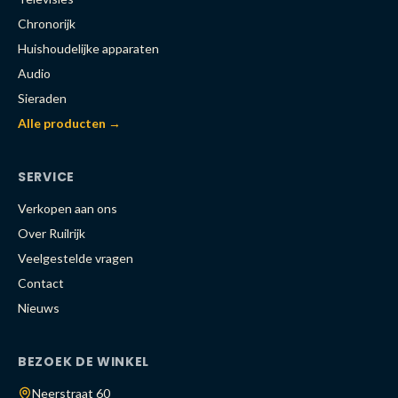
Chronorijk
Huishoudelijke apparaten
Audio
Sieraden
Alle producten →
SERVICE
Verkopen aan ons
Over Ruilrijk
Veelgestelde vragen
Contact
Nieuws
BEZOEK DE WINKEL
Neerstraat 60