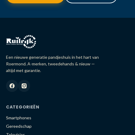
Een nieuwe generatie pandjeshuis in het hart van
Roermond. A-merken, tweedehands & nieuw —
altijd met garantie.
CATEGORIEËN
Smartphones
Gereedschap
Televisies