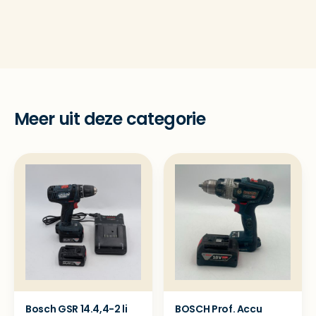
Meer uit deze categorie
Bosch GSR 14.4,4-2 li
BOSCH Prof. Accu