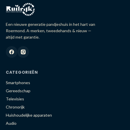
Een nieuwe generatie pandjeshuis in het hart van
Roermond. A-merken, tweedehands & nieuw —
altijd met garantie.
CATEGORIEËN
Smartphones
Gereedschap
Televisies
Chronorijk
Huishoudelijke apparaten
Audio