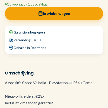
Op voorraad · 1 beschikbaar
In winkelwagen
Garantie inbegrepen
Verzending € 4,50
Ophalen in Roermond
Omschrijving
Assassin's Creed Valhalla - Playstation 4 ( PS4 ) Game
Nieuwprijs elders: €23,-
Inclusief 2 maanden garantie!