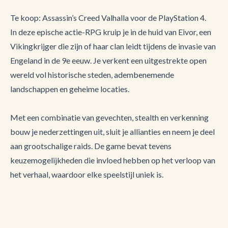
Te koop: Assassin’s Creed Valhalla voor de PlayStation 4.
In deze epische actie-RPG kruip je in de huid van Eivor, een
Vikingkrijger die zijn of haar clan leidt tijdens de invasie van
Engeland in de 9e eeuw. Je verkent een uitgestrekte open
wereld vol historische steden, adembenemende
landschappen en geheime locaties.
Met een combinatie van gevechten, stealth en verkenning
bouw je nederzettingen uit, sluit je allianties en neem je deel
aan grootschalige raids. De game bevat tevens
keuzemogelijkheden die invloed hebben op het verloop van
het verhaal, waardoor elke speelstijl uniek is.