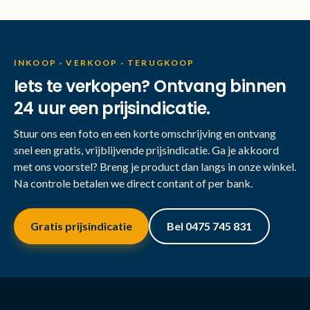
INKOOP · VERKOOP · TERUGKOOP
Iets te verkopen? Ontvang binnen
24 uur een prijsindicatie.
Stuur ons een foto en een korte omschrijving en ontvang
snel een gratis, vrijblijvende prijsindicatie. Ga je akkoord
met ons voorstel? Breng je product dan langs in onze winkel.
Na controle betalen we direct contant of per bank.
Gratis prijsindicatie
Bel 0475 745 831