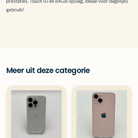
prestaties, Touch ID en 64GB opslag, ideaal voor dagelijks
gebruik!
Meer uit deze categorie