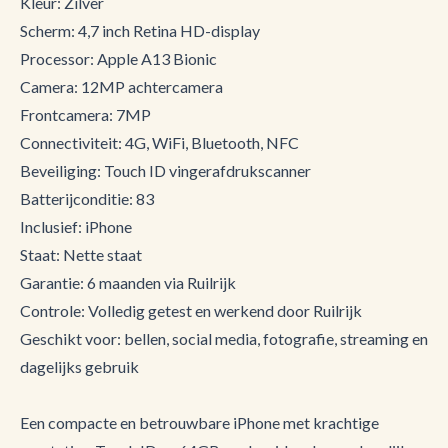
Kleur: Zilver
Scherm: 4,7 inch Retina HD-display
Processor: Apple A13 Bionic
Camera: 12MP achtercamera
Frontcamera: 7MP
Connectiviteit: 4G, WiFi, Bluetooth, NFC
Beveiliging: Touch ID vingerafdrukscanner
Batterijconditie: 83
Inclusief: iPhone
Staat: Nette staat
Garantie: 6 maanden via Ruilrijk
Controle: Volledig getest en werkend door Ruilrijk
Geschikt voor: bellen, social media, fotografie, streaming en
dagelijks gebruik
Een compacte en betrouwbare iPhone met krachtige