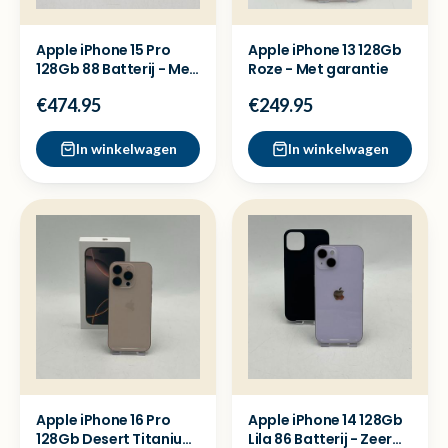
Apple iPhone 15 Pro
Apple iPhone 13 128Gb
128Gb 88 Batterij - Met
Roze - Met garantie
garantie
€474.95
€249.95
In winkelwagen
In winkelwagen
Apple iPhone 16 Pro
Apple iPhone 14 128Gb
128Gb Desert Titanium
Lila 86 Batterij - Zeer