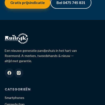
Gratis prijsindicatie
Bel 0475 745 831
Een nieuwe generatie pandjeshuis in het hart van
Roermond. A-merken, tweedehands & nieuw —
altijd met garantie.
CATEGORIEËN
Smartphones
Gereedschap