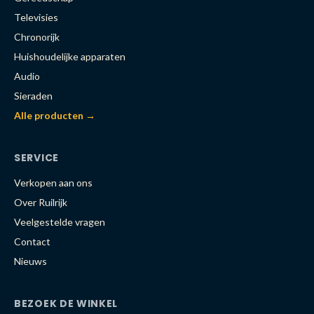
Televisies
Chronorijk
Huishoudelijke apparaten
Audio
Sieraden
Alle producten →
SERVICE
Verkopen aan ons
Over Ruilrijk
Veelgestelde vragen
Contact
Nieuws
BEZOEK DE WINKEL