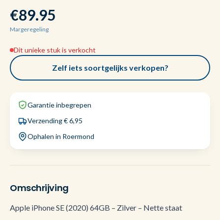
€89.95
Margeregeling
Dit unieke stuk is verkocht
Zelf iets soortgelijks verkopen?
Garantie inbegrepen
Verzending € 6,95
Ophalen in Roermond
Omschrijving
Apple iPhone SE (2020) 64GB – Zilver – Nette staat