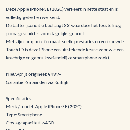
Deze Apple iPhone SE (2020) verkeert in nette staat en is
volledig getest en werkend.
De batterijconditie bedraagt 83, waardoor het toestel nog
prima geschikt is voor dagelijks gebruik.
Met zijn compacte formaat, snelle prestaties en vertrouwde
Touch ID is deze iPhone een uitstekende keuze voor wie een
krachtige en gebruiksvriendelijke smartphone zoekt.
Nieuwprijs origineel: €489,-
Garantie: 6 maanden via Ruilrijk
Specificaties:
Merk / model: Apple iPhone SE (2020)
Type: Smartphone
Opslagcapaciteit: 64GB