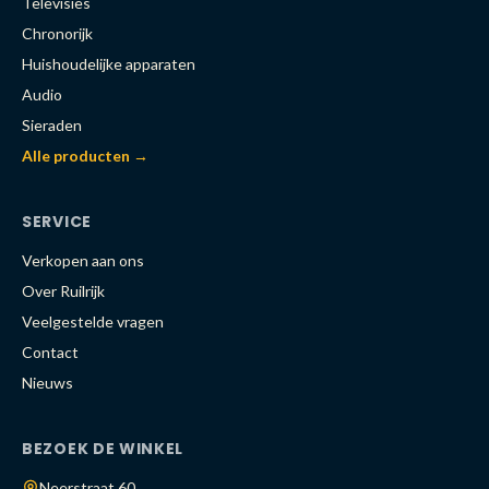
Televisies
Chronorijk
Huishoudelijke apparaten
Audio
Sieraden
Alle producten →
SERVICE
Verkopen aan ons
Over Ruilrijk
Veelgestelde vragen
Contact
Nieuws
BEZOEK DE WINKEL
Neerstraat 60