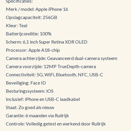
Specificaties:
Merk / model: Apple iPhone 16
Opslagcapaciteit: 256GB
Kleur: Teal
Batterijconditie: 100%
Scherm: 6,1 inch Super Retina XDR OLED
Processor: Apple A18-chip
Camera achterzijde: Geavanceerd dual-camera systeem
Camera voorzijde: 12MP TrueDepth-camera
Connectiviteit: 5G, WiFi, Bluetooth, NFC, USB-C
Beveiliging: Face ID
Besturingssysteem: iOS
Inclusief: iPhone en USB-C laadkabel
Staat: Zo goed als nieuw
Garantie: 6 maanden via Ruilrijk
Controle: Volledig getest en werkend door Ruilrijk