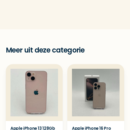
Meer uit deze categorie
Apple iPhone 13 128Gb
Apple iPhone 16 Pro