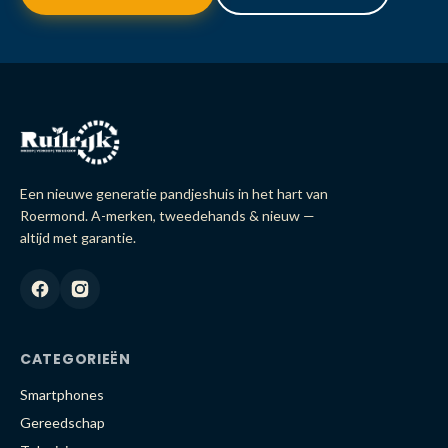
Een nieuwe generatie pandjeshuis in het hart van
Roermond. A-merken, tweedehands & nieuw —
altijd met garantie.
CATEGORIEËN
Smartphones
Gereedschap