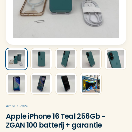
Art.nr. 1-7026
Apple iPhone 16 Teal 256Gb -
ZGAN 100 batterij + garantie