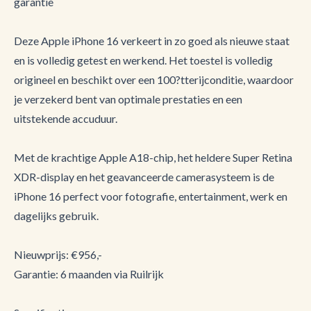
garantie
Deze Apple iPhone 16 verkeert in zo goed als nieuwe staat
en is volledig getest en werkend. Het toestel is volledig
origineel en beschikt over een 100?tterijconditie, waardoor
je verzekerd bent van optimale prestaties en een
uitstekende accuduur.
Met de krachtige Apple A18-chip, het heldere Super Retina
XDR-display en het geavanceerde camerasysteem is de
iPhone 16 perfect voor fotografie, entertainment, werk en
dagelijks gebruik.
Nieuwprijs: €956,-
Garantie: 6 maanden via Ruilrijk