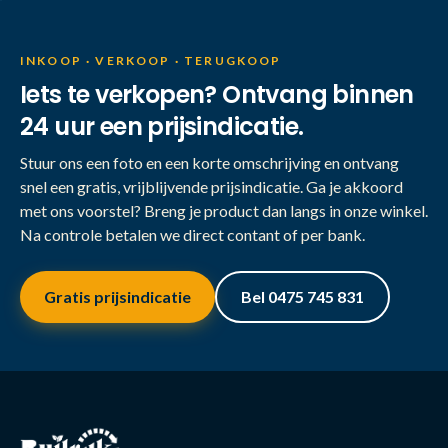
INKOOP · VERKOOP · TERUGKOOP
Iets te verkopen? Ontvang binnen
24 uur een prijsindicatie.
Stuur ons een foto en een korte omschrijving en ontvang
snel een gratis, vrijblijvende prijsindicatie. Ga je akkoord
met ons voorstel? Breng je product dan langs in onze winkel.
Na controle betalen we direct contant of per bank.
Gratis prijsindicatie
Bel 0475 745 831