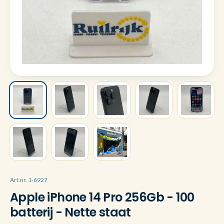
Art.nr. 1-6927
Apple iPhone 14 Pro 256Gb - 100
batterij - Nette staat