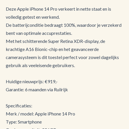
Deze Apple iPhone 14 Pro verkeert in nette staat en is
volledig getest en werkend.
De batterijconditie bedraagt 100%, waardoor je verzekerd
bent van optimale accuprestaties.
Met het schitterende Super Retina XDR-display, de
krachtige A16 Bionic-chip en het geavanceerde
camerasysteem is dit toestel perfect voor zowel dagelijks
gebruik als veeleisende gebruikers.
Huidige nieuwprijs: €919,-
Garantie: 6 maanden via Ruilrijk
Specificaties:
Merk / model: Apple iPhone 14 Pro
Type: Smartphone