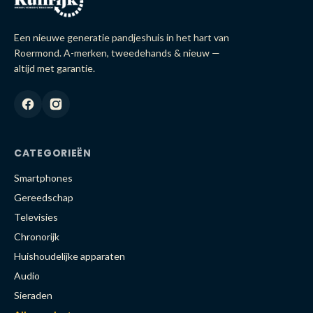
Een nieuwe generatie pandjeshuis in het hart van
Roermond. A-merken, tweedehands & nieuw —
altijd met garantie.
CATEGORIEËN
Smartphones
Gereedschap
Televisies
Chronorijk
Huishoudelijke apparaten
Audio
Sieraden