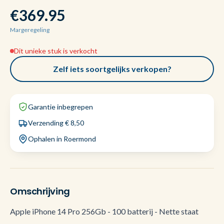
€369.95
Margeregeling
Dit unieke stuk is verkocht
Zelf iets soortgelijks verkopen?
Garantie inbegrepen
Verzending € 8,50
Ophalen in Roermond
Omschrijving
Apple iPhone 14 Pro 256Gb - 100 batterij - Nette staat