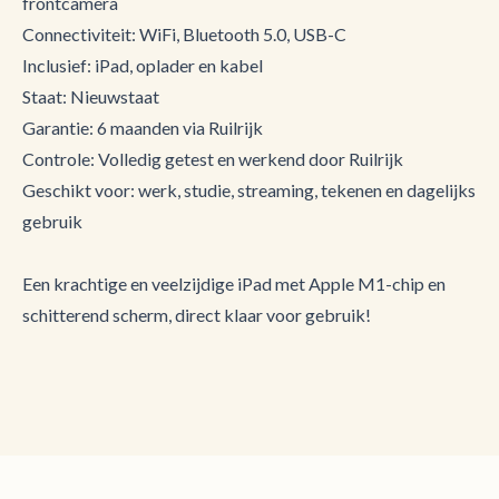
frontcamera
Connectiviteit: WiFi, Bluetooth 5.0, USB-C
Inclusief: iPad, oplader en kabel
Staat: Nieuwstaat
Garantie: 6 maanden via Ruilrijk
Controle: Volledig getest en werkend door Ruilrijk
Geschikt voor: werk, studie, streaming, tekenen en dagelijks
gebruik
Een krachtige en veelzijdige iPad met Apple M1-chip en
schitterend scherm, direct klaar voor gebruik!