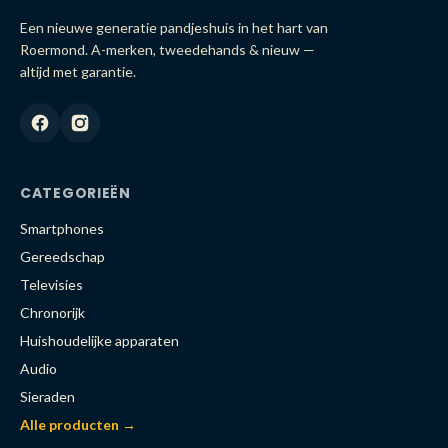
Een nieuwe generatie pandjeshuis in het hart van
Roermond. A-merken, tweedehands & nieuw —
altijd met garantie.
CATEGORIEËN
Smartphones
Gereedschap
Televisies
Chronorijk
Huishoudelijke apparaten
Audio
Sieraden
Alle producten →