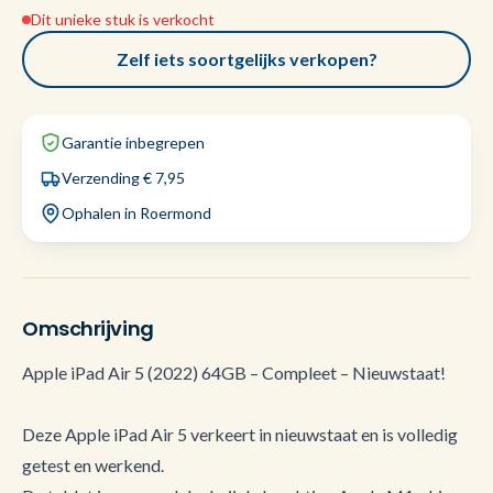
Dit unieke stuk is verkocht
Zelf iets soortgelijks verkopen?
Garantie inbegrepen
Verzending € 7,95
Ophalen in Roermond
Omschrijving
Apple iPad Air 5 (2022) 64GB – Compleet – Nieuwstaat!
Deze Apple iPad Air 5 verkeert in nieuwstaat en is volledig
getest en werkend.