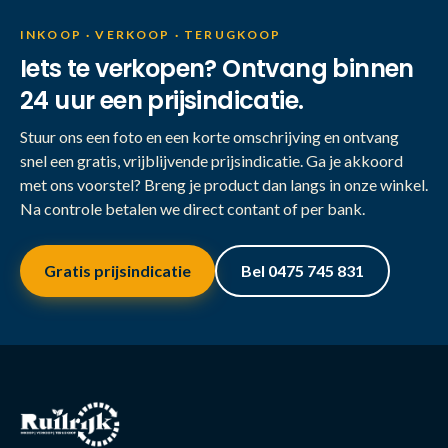
INKOOP · VERKOOP · TERUGKOOP
Iets te verkopen? Ontvang binnen
24 uur een prijsindicatie.
Stuur ons een foto en een korte omschrijving en ontvang
snel een gratis, vrijblijvende prijsindicatie. Ga je akkoord
met ons voorstel? Breng je product dan langs in onze winkel.
Na controle betalen we direct contant of per bank.
Gratis prijsindicatie
Bel 0475 745 831