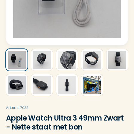
Art.nr. 1-7022
Apple Watch Ultra 3 49mm Zwart
- Nette staat met bon