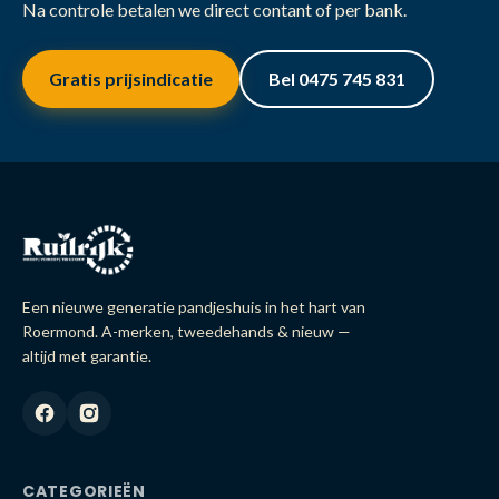
Na controle betalen we direct contant of per bank.
Gratis prijsindicatie
Bel 0475 745 831
Een nieuwe generatie pandjeshuis in het hart van
Roermond. A-merken, tweedehands & nieuw —
altijd met garantie.
CATEGORIEËN