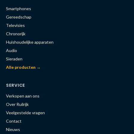
Smartphones
Gereedschap
Televisies
Chronorijk
Huishoudelijke apparaten
Audio
Sieraden
Alle producten →
SERVICE
Verkopen aan ons
Over Ruilrijk
Veelgestelde vragen
Contact
Nieuws