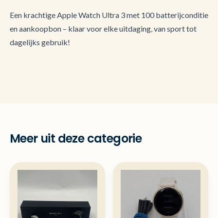
Een krachtige Apple Watch Ultra 3 met 100 batterijconditie
en aankoopbon – klaar voor elke uitdaging, van sport tot
dagelijks gebruik!
Meer uit deze categorie