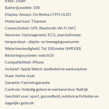
Kleur: Zwart
Batterijconditie: 100
Display: Always-On Retina LTPO OLED
Materiaal kast: Titanium
Connectiviteit: GPS, Bluetooth, Wi-Fi, NFC
Sensoren: Hartslagmeter, ECG, zuurstofmeter,
temperatuur-, diepte- en bewegingssensoren
Waterbestendigheid: Tot 100 meter (WR100)
Besturingssysteem: watchOS
Compatibiliteit: iPhone
Inclusief: Apple Watch, laadkabel en aankoopbon
Staat: Nette staat
Garantie: Fabrieksgarantie
Controle: Volledig getest en werkend door Ruilrijk
Geschikt voor: sport, gezondheid, outdooractiviteiten en
dagelijks gebruik