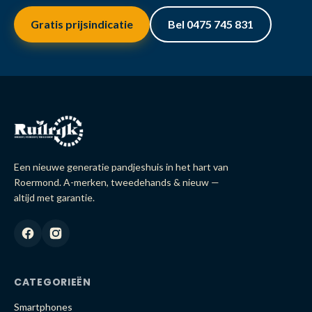
Gratis prijsindicatie
Bel 0475 745 831
Een nieuwe generatie pandjeshuis in het hart van
Roermond. A-merken, tweedehands & nieuw —
altijd met garantie.
CATEGORIEËN
Smartphones