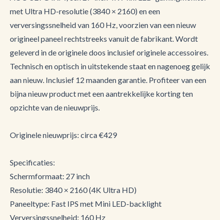
met Ultra HD-resolutie (3840 × 2160) en een
verversingssnelheid van 160 Hz, voorzien van een nieuw
origineel paneel rechtstreeks vanuit de fabrikant. Wordt
geleverd in de originele doos inclusief originele accessoires.
Technisch en optisch in uitstekende staat en nagenoeg gelijk
aan nieuw. Inclusief 12 maanden garantie. Profiteer van een
bijna nieuw product met een aantrekkelijke korting ten
opzichte van de nieuwprijs.
Originele nieuwprijs: circa €429
Specificaties:
Schermformaat: 27 inch
Resolutie: 3840 × 2160 (4K Ultra HD)
Paneeltype: Fast IPS met Mini LED-backlight
Verversingssnelheid: 160 Hz