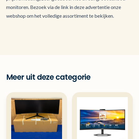
monitoren. Bezoek via de link in deze advertentie onze
webshop om het volledige assortiment te bekijken.
Meer uit deze categorie