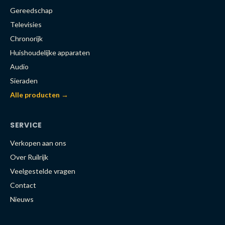
Gereedschap
Televisies
Chronorijk
Huishoudelijke apparaten
Audio
Sieraden
Alle producten →
SERVICE
Verkopen aan ons
Over Ruilrijk
Veelgestelde vragen
Contact
Nieuws