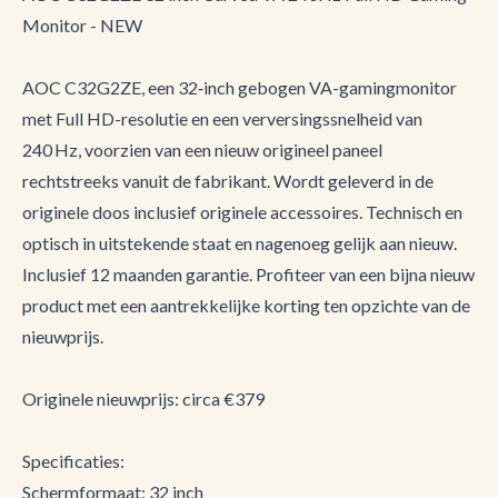
Monitor - NEW
AOC C32G2ZE, een 32‑inch gebogen VA-gamingmonitor
met Full HD-resolutie en een verversingssnelheid van
240 Hz, voorzien van een nieuw origineel paneel
rechtstreeks vanuit de fabrikant. Wordt geleverd in de
originele doos inclusief originele accessoires. Technisch en
optisch in uitstekende staat en nagenoeg gelijk aan nieuw.
Inclusief 12 maanden garantie. Profiteer van een bijna nieuw
product met een aantrekkelijke korting ten opzichte van de
nieuwprijs.
Originele nieuwprijs: circa €379
Specificaties:
Schermformaat: 32 inch