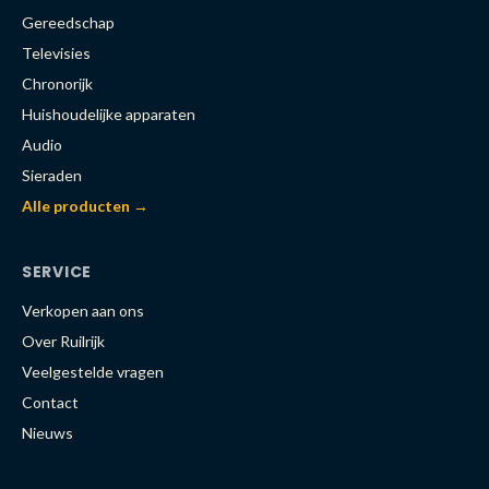
Gereedschap
Televisies
Chronorijk
Huishoudelijke apparaten
Audio
Sieraden
Alle producten →
SERVICE
Verkopen aan ons
Over Ruilrijk
Veelgestelde vragen
Contact
Nieuws