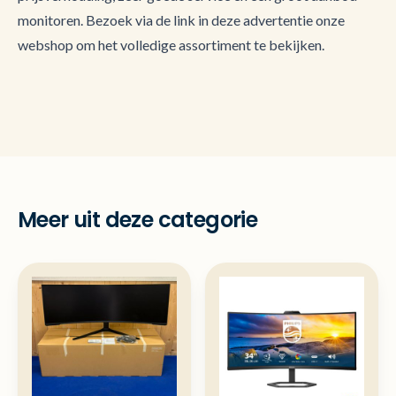
monitoren. Bezoek via de link in deze advertentie onze
webshop om het volledige assortiment te bekijken.
Meer uit deze categorie