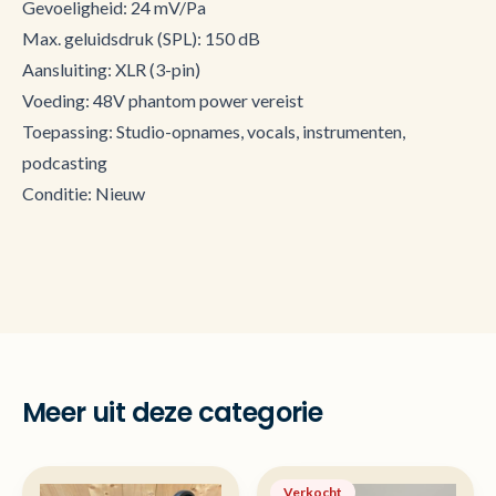
Gevoeligheid: 24 mV/Pa
Max. geluidsdruk (SPL): 150 dB
Aansluiting: XLR (3-pin)
Voeding: 48V phantom power vereist
Toepassing: Studio-opnames, vocals, instrumenten,
podcasting
Conditie: Nieuw
Meer uit deze categorie
Verkocht