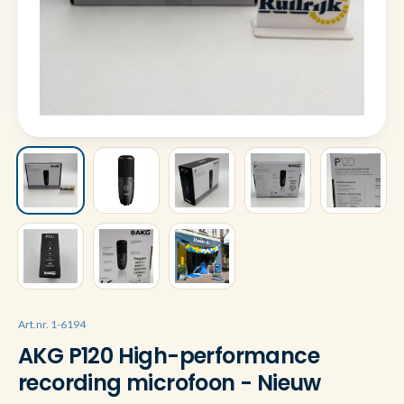
Art.nr. 1-6194
AKG P120 High-performance
recording microfoon - Nieuw