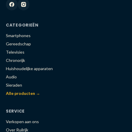
CATEGORIEËN
Smartphones
Gereedschap
Televisies
Chronorijk
Huishoudelijke apparaten
Audio
Sieraden
Alle producten →
SERVICE
Verkopen aan ons
Over Ruilrijk