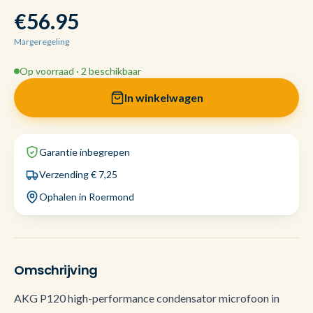
€56.95
Margeregeling
Op voorraad · 2 beschikbaar
In winkelwagen
Garantie inbegrepen
Verzending € 7,25
Ophalen in Roermond
Omschrijving
AKG P120 high-performance condensator microfoon in