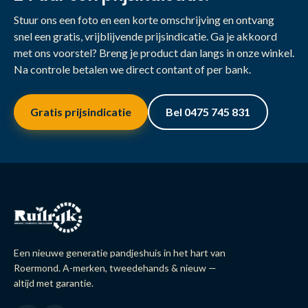
Stuur ons een foto en een korte omschrijving en ontvang
snel een gratis, vrijblijvende prijsindicatie. Ga je akkoord
met ons voorstel? Breng je product dan langs in onze winkel.
Na controle betalen we direct contant of per bank.
Gratis prijsindicatie
Bel 0475 745 831
Een nieuwe generatie pandjeshuis in het hart van
Roermond. A-merken, tweedehands & nieuw —
altijd met garantie.