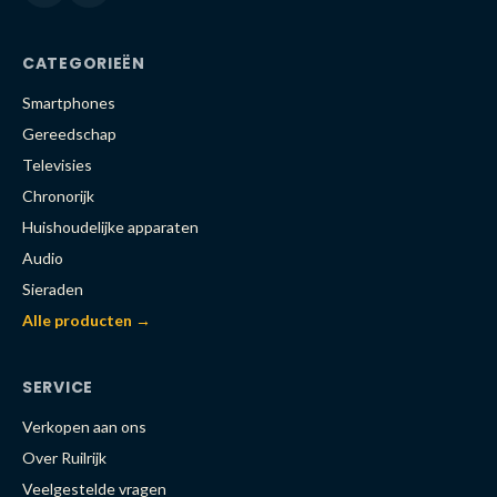
CATEGORIEËN
Smartphones
Gereedschap
Televisies
Chronorijk
Huishoudelijke apparaten
Audio
Sieraden
Alle producten →
SERVICE
Verkopen aan ons
Over Ruilrijk
Veelgestelde vragen