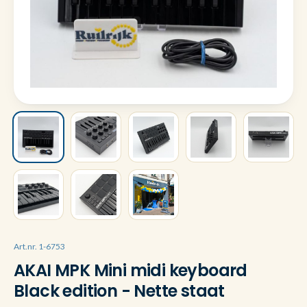
Art.nr. 1-6753
AKAI MPK Mini midi keyboard
Black edition - Nette staat