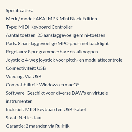
Specificaties:
Merk / model: AKAI MPK Mini Black Edition
Type: MIDI Keyboard Controller
Aantal toetsen: 25 aanslaggevoelige mini-toetsen
Pads: 8 aanslaggevoelige MPC-pads met backlight
Regelaars: 8 programmeerbare draaiknoppen
Joystick: 4-weg joystick voor pitch- en modulatiecontrole
Connectiviteit: USB
Voeding: Via USB
Compatibiliteit: Windows en macOS
Software: Geschikt voor diverse DAW's en virtuele
instrumenten
Inclusief: MIDI keyboard en USB-kabel
Staat: Nette staat
Garantie: 2 maanden via Ruilrijk