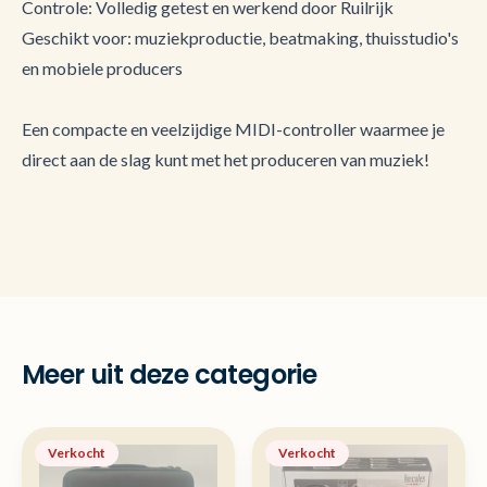
Controle: Volledig getest en werkend door Ruilrijk
Geschikt voor: muziekproductie, beatmaking, thuisstudio's
en mobiele producers
Een compacte en veelzijdige MIDI-controller waarmee je
direct aan de slag kunt met het produceren van muziek!
Meer uit deze categorie
Verkocht
Verkocht