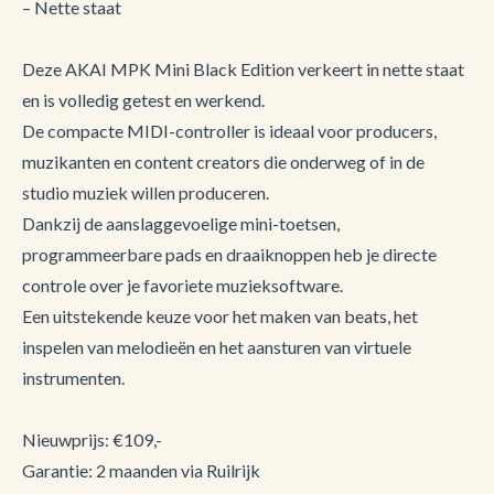
– Nette staat
Deze AKAI MPK Mini Black Edition verkeert in nette staat
en is volledig getest en werkend.
De compacte MIDI-controller is ideaal voor producers,
muzikanten en content creators die onderweg of in de
studio muziek willen produceren.
Dankzij de aanslaggevoelige mini-toetsen,
programmeerbare pads en draaiknoppen heb je directe
controle over je favoriete muzieksoftware.
Een uitstekende keuze voor het maken van beats, het
inspelen van melodieën en het aansturen van virtuele
instrumenten.
Nieuwprijs: €109,-
Garantie: 2 maanden via Ruilrijk