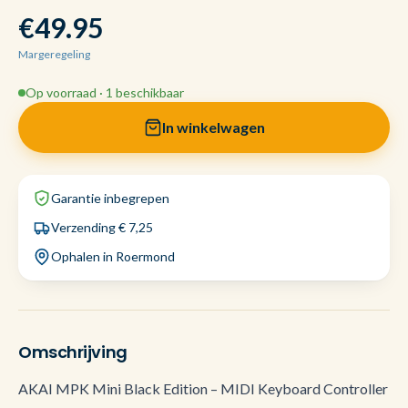
€49.95
Margeregeling
Op voorraad · 1 beschikbaar
In winkelwagen
Garantie inbegrepen
Verzending € 7,25
Ophalen in Roermond
Omschrijving
AKAI MPK Mini Black Edition – MIDI Keyboard Controller