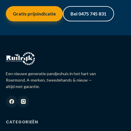
Gratis prijsindicatie
Bel 0475 745 831
Een nieuwe generatie pandjeshuis in het hart van
Roermond. A-merken, tweedehands & nieuw —
altijd met garantie.
CATEGORIEËN