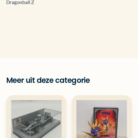
Dragonball Z
Meer uit deze categorie