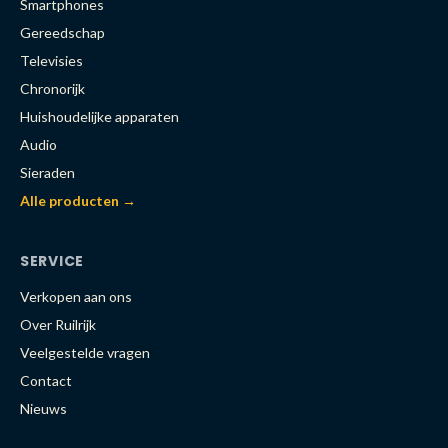
Smartphones
Gereedschap
Televisies
Chronorijk
Huishoudelijke apparaten
Audio
Sieraden
Alle producten →
SERVICE
Verkopen aan ons
Over Ruilrijk
Veelgestelde vragen
Contact
Nieuws