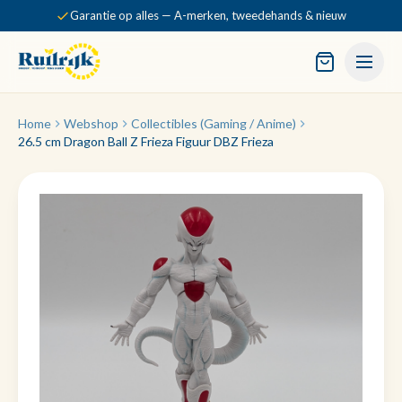
Garantie op alles — A-merken, tweedehands & nieuw
Home
Webshop
Collectibles (Gaming / Anime)
26.5 cm Dragon Ball Z Frieza Figuur DBZ Frieza