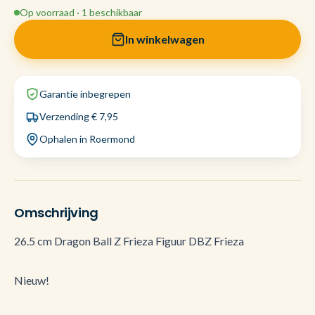
Op voorraad · 1 beschikbaar
In winkelwagen
Garantie inbegrepen
Verzending € 7,95
Ophalen in Roermond
Omschrijving
26.5 cm Dragon Ball Z Frieza Figuur DBZ Frieza
Nieuw!