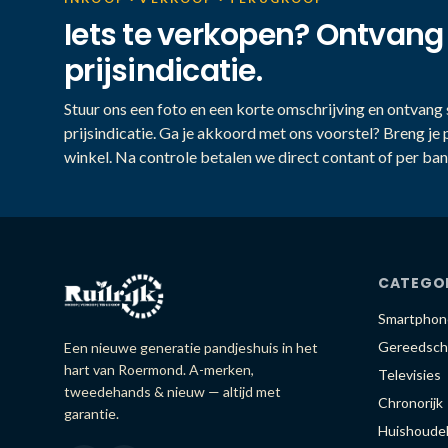
Iets te verkopen? Ontvang
prijsindicatie.
Stuur ons een foto en een korte omschrijving en ontvang s
prijsindicatie. Ga je akkoord met ons voorstel? Breng je 
winkel. Na controle betalen we direct contant of per ban
CATEGO
Smartphon
Gereedsch
Een nieuwe generatie pandjeshuis in het
hart van Roermond. A-merken,
Televisies
tweedehands & nieuw — altijd met
Chronorijk
garantie.
Huishoudel