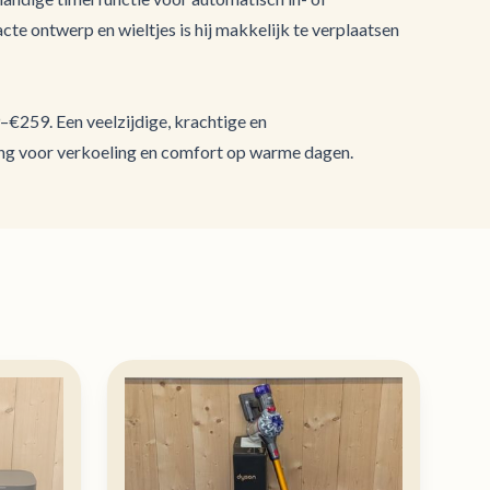
cte ontwerp en wieltjes is hij makkelijk te verplaatsen
–€259. Een veelzijdige, krachtige en
ing voor verkoeling en comfort op warme dagen.