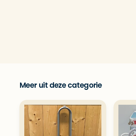
Meer uit deze categorie