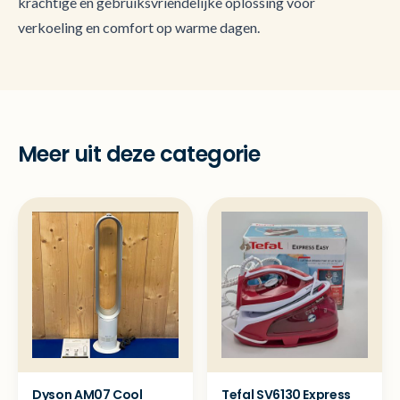
krachtige en gebruiksvriendelijke oplossing voor
verkoeling en comfort op warme dagen.
Meer uit deze categorie
Dyson AM07 Cool
Tefal SV6130 Express