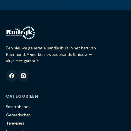
Een nieuwe generatie pandjeshuis in het hart van
Roermond. A-merken, tweedehands & nieuw —
altijd met garantie.
CATEGORIEËN
Smartphones
Gereedschap
Televisies