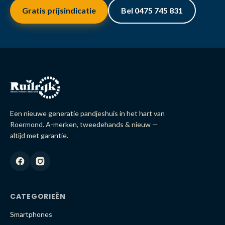
Gratis prijsindicatie
Bel 0475 745 831
Een nieuwe generatie pandjeshuis in het hart van
Roermond. A-merken, tweedehands & nieuw —
altijd met garantie.
CATEGORIEËN
Smartphones