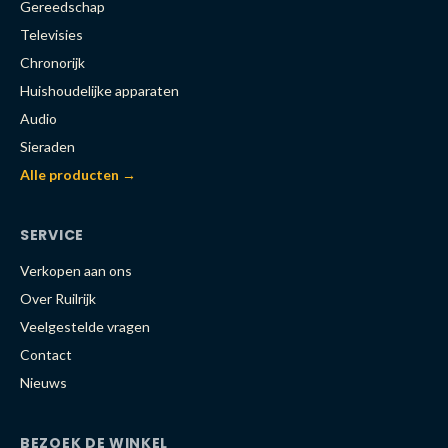
Gereedschap
Televisies
Chronorijk
Huishoudelijke apparaten
Audio
Sieraden
Alle producten →
SERVICE
Verkopen aan ons
Over Ruilrijk
Veelgestelde vragen
Contact
Nieuws
BEZOEK DE WINKEL