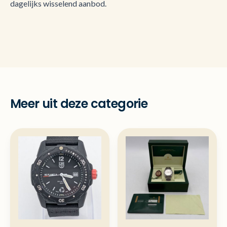
dagelijks wisselend aanbod.
Meer uit deze categorie