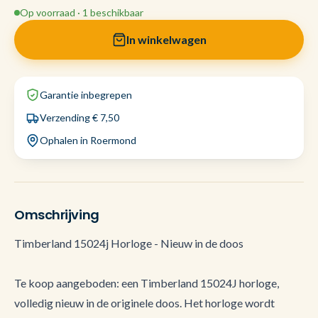
Op voorraad · 1 beschikbaar
In winkelwagen
Garantie inbegrepen
Verzending € 7,50
Ophalen in Roermond
Omschrijving
Timberland 15024j Horloge - Nieuw in de doos
Te koop aangeboden: een Timberland 15024J horloge,
volledig nieuw in de originele doos. Het horloge wordt