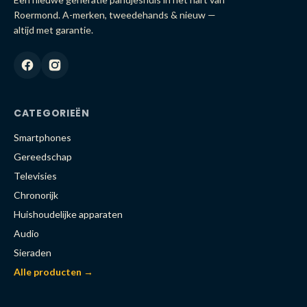
Roermond. A-merken, tweedehands & nieuw —
altijd met garantie.
CATEGORIEËN
Smartphones
Gereedschap
Televisies
Chronorijk
Huishoudelijke apparaten
Audio
Sieraden
Alle producten →