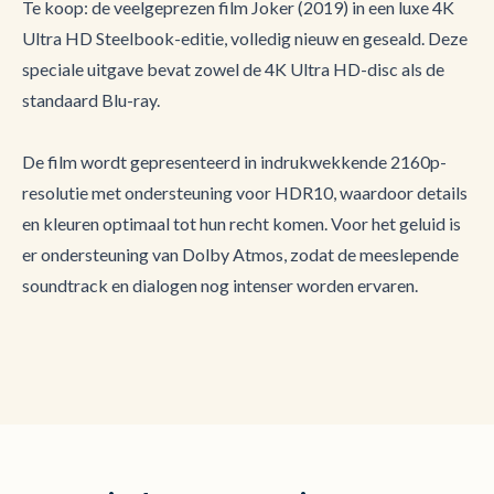
Te koop: de veelgeprezen film Joker (2019) in een luxe 4K
Ultra HD Steelbook-editie, volledig nieuw en geseald. Deze
speciale uitgave bevat zowel de 4K Ultra HD-disc als de
standaard Blu-ray.
De film wordt gepresenteerd in indrukwekkende 2160p-
resolutie met ondersteuning voor HDR10, waardoor details
en kleuren optimaal tot hun recht komen. Voor het geluid is
er ondersteuning van Dolby Atmos, zodat de meeslepende
soundtrack en dialogen nog intenser worden ervaren.