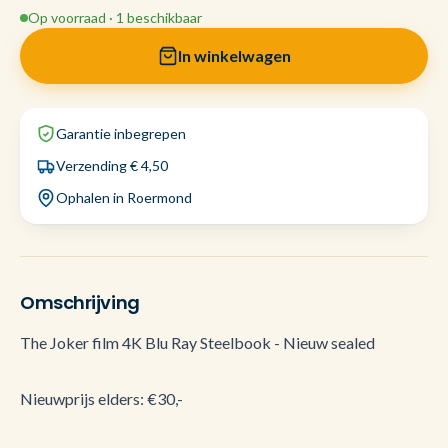
Op voorraad · 1 beschikbaar
In winkelwagen
Garantie inbegrepen
Verzending € 4,50
Ophalen in Roermond
Omschrijving
The Joker film 4K Blu Ray Steelbook - Nieuw sealed
Nieuwprijs elders: €30,-