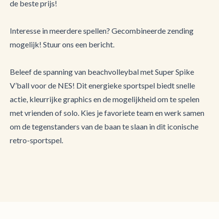
de beste prijs!
Interesse in meerdere spellen? Gecombineerde zending
mogelijk! Stuur ons een bericht.
Beleef de spanning van beachvolleybal met Super Spike
V’ball voor de NES! Dit energieke sportspel biedt snelle
actie, kleurrijke graphics en de mogelijkheid om te spelen
met vrienden of solo. Kies je favoriete team en werk samen
om de tegenstanders van de baan te slaan in dit iconische
retro-sportspel.