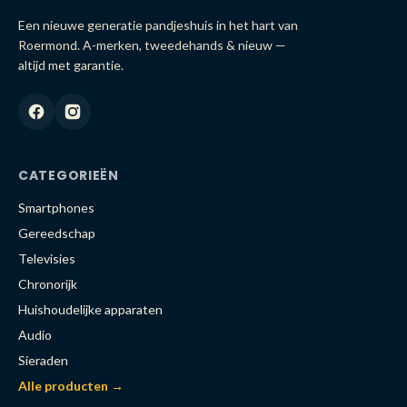
Een nieuwe generatie pandjeshuis in het hart van
Roermond. A-merken, tweedehands & nieuw —
altijd met garantie.
CATEGORIEËN
Smartphones
Gereedschap
Televisies
Chronorijk
Huishoudelijke apparaten
Audio
Sieraden
Alle producten →