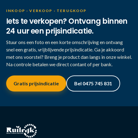
INKOOP · VERKOOP · TERUGKOOP
Iets te verkopen? Ontvang binnen
24 uur een prijsindicatie.
Stuur ons een foto en een korte omschrijving en ontvang
snel een gratis, vrijblijvende prijsindicatie. Ga je akkoord
met ons voorstel? Breng je product dan langs in onze winkel.
Na controle betalen we direct contant of per bank.
Gratis prijsindicatie
Bel 0475 745 831