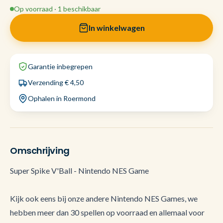
Op voorraad · 1 beschikbaar
In winkelwagen
Garantie inbegrepen
Verzending € 4,50
Ophalen in Roermond
Omschrijving
Super Spike V'Ball - Nintendo NES Game
Kijk ook eens bij onze andere Nintendo NES Games, we
hebben meer dan 30 spellen op voorraad en allemaal voor