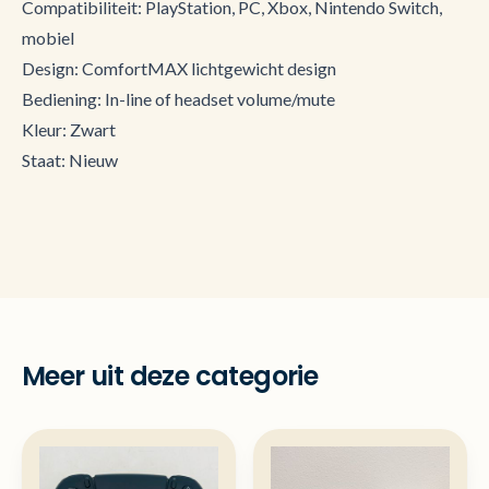
Compatibiliteit: PlayStation, PC, Xbox, Nintendo Switch,
mobiel
Design: ComfortMAX lichtgewicht design
Bediening: In-line of headset volume/mute
Kleur: Zwart
Staat: Nieuw
Meer uit deze categorie