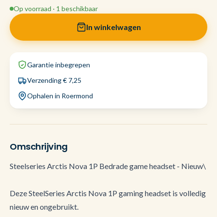
Op voorraad · 1 beschikbaar
In winkelwagen
Garantie inbegrepen
Verzending € 7,25
Ophalen in Roermond
Omschrijving
Steelseries Arctis Nova 1P Bedrade game headset - Nieuw\
Deze SteelSeries Arctis Nova 1P gaming headset is volledig
nieuw en ongebruikt.