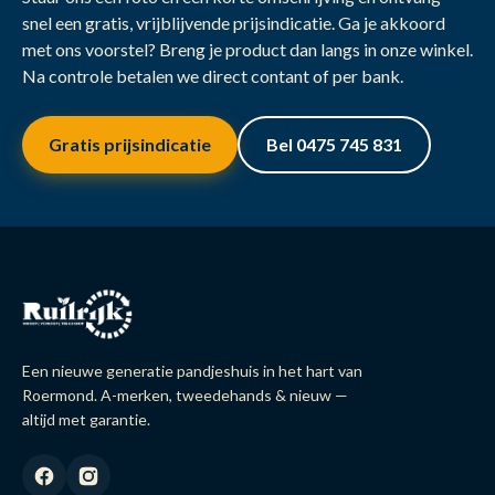
snel een gratis, vrijblijvende prijsindicatie. Ga je akkoord
met ons voorstel? Breng je product dan langs in onze winkel.
Na controle betalen we direct contant of per bank.
Gratis prijsindicatie
Bel 0475 745 831
Een nieuwe generatie pandjeshuis in het hart van
Roermond. A-merken, tweedehands & nieuw —
altijd met garantie.