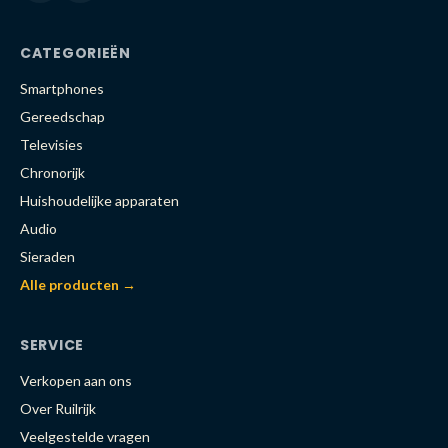
CATEGORIEËN
Smartphones
Gereedschap
Televisies
Chronorijk
Huishoudelijke apparaten
Audio
Sieraden
Alle producten →
SERVICE
Verkopen aan ons
Over Ruilrijk
Veelgestelde vragen