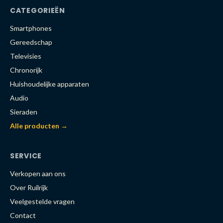
CATEGORIEËN
Smartphones
Gereedschap
Televisies
Chronorijk
Huishoudelijke apparaten
Audio
Sieraden
Alle producten →
SERVICE
Verkopen aan ons
Over Ruilrijk
Veelgestelde vragen
Contact