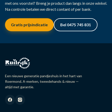
met ons voorstel? Breng je product dan langs in onze winkel.
Na controle betalen we direct contant of per bank.
Gratis prijsindicatie
Bel 0475 745 831
Een nieuwe generatie pandjeshuis in het hart van
Roermond. A-merken, tweedehands & nieuw —
altijd met garantie.