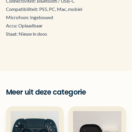
Connectiviteit: Bluetooth / USB-C
Compatibiliteit: PS5, PC, Mac, mobiel
Microfoon: Ingebouwd
Accu: Oplaadbaar
Staat: Nieuw in doos
Meer uit deze categorie