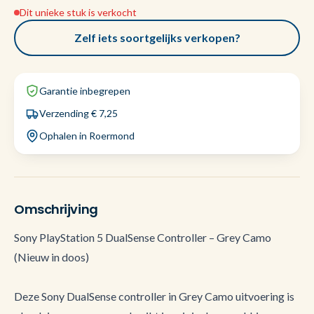
Dit unieke stuk is verkocht
Zelf iets soortgelijks verkopen?
Garantie inbegrepen
Verzending € 7,25
Ophalen in Roermond
Omschrijving
Sony PlayStation 5 DualSense Controller – Grey Camo
(Nieuw in doos)
Deze Sony DualSense controller in Grey Camo uitvoering is